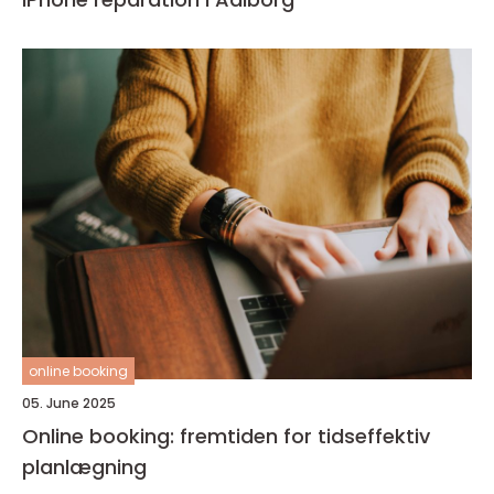
online booking
05. June 2025
Online booking: fremtiden for tidseffektiv
planlægning