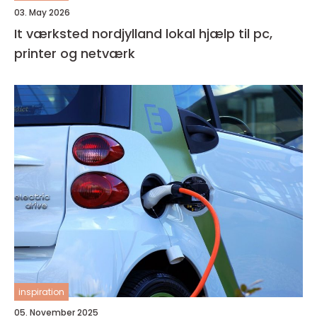
03. May 2026
It værksted nordjylland lokal hjælp til pc,
printer og netværk
inspiration
05. November 2025