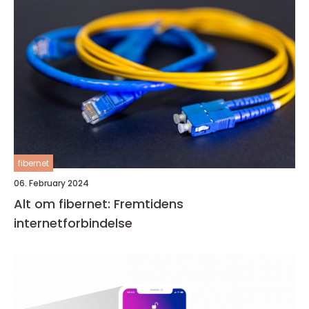
fibernet
06. February 2024
Alt om fibernet: Fremtidens
internetforbindelse