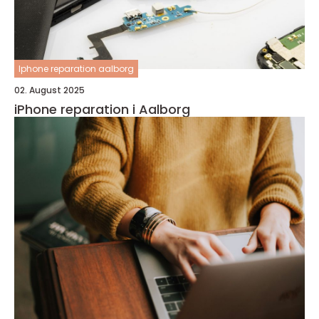
Iphone reparation aalborg
02. August 2025
iPhone reparation i Aalborg