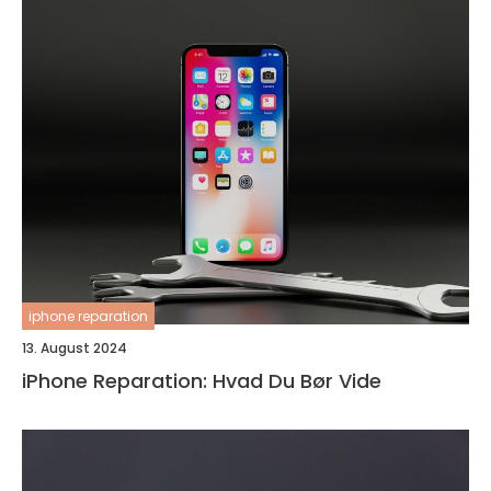
iphone reparation
13. August 2024
iPhone Reparation: Hvad Du Bør Vide