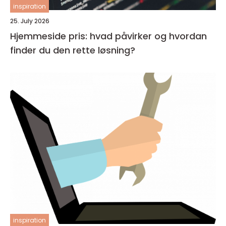
inspiration
25. July 2026
Hjemmeside pris: hvad påvirker og hvordan
finder du den rette løsning?
inspiration