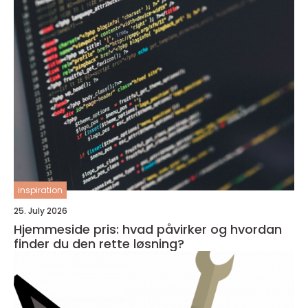
inspiration
25. July 2026
Hjemmeside pris: hvad påvirker og hvordan
finder du den rette løsning?