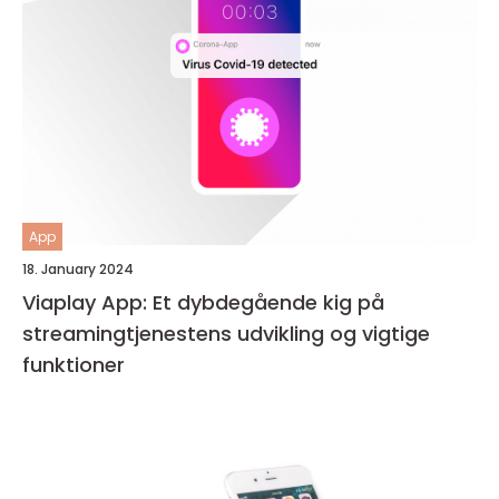
App
18. January 2024
Viaplay App: Et dybdegående kig på
streamingtjenestens udvikling og vigtige
funktioner