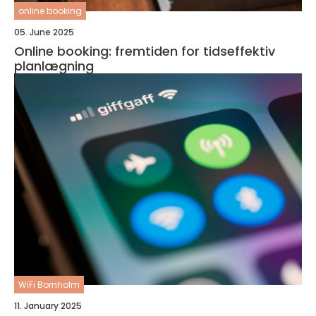
online booking
05. June 2025
Online booking: fremtiden for tidseffektiv
planlægning
WiFi Bornholm
11. January 2025