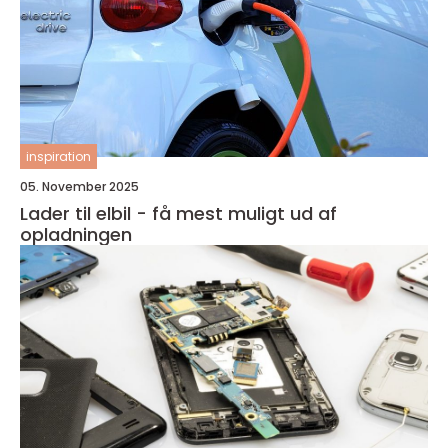
inspiration
05. November 2025
Lader til elbil - få mest muligt ud af
opladningen