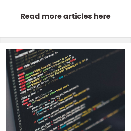
Read more articles here