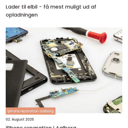
Lader til elbil - få mest muligt ud af
opladningen
Iphone reparation aalborg
02. August 2025
iPhone reparation i Aalborg