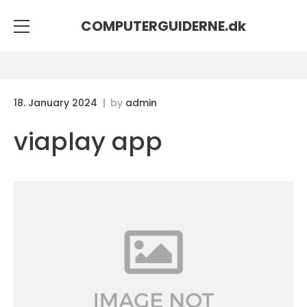
COMPUTERGUIDERNE.
dk
18. January 2024
by
admin
viaplay app