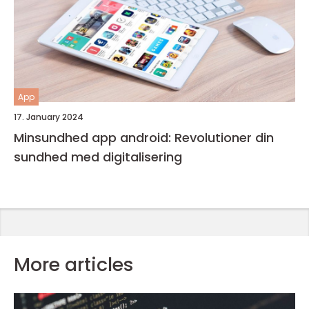
App
17. January 2024
Minsundhed app android: Revolutioner din
sundhed med digitalisering
More articles