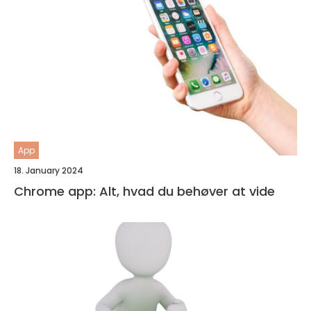
App
18. January 2024
Chrome app: Alt, hvad du behøver at vide