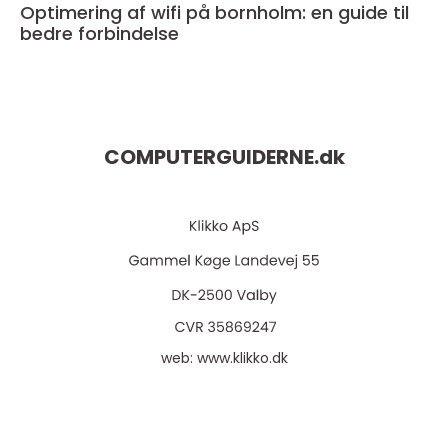
Optimering af wifi på bornholm: en guide til
bedre forbindelse
COMPUTERGUIDERNE.
dk
web:
www.klikko.dk