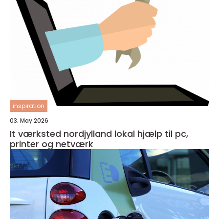
inspiration
03. May 2026
It værksted nordjylland lokal hjælp til pc,
printer og netværk