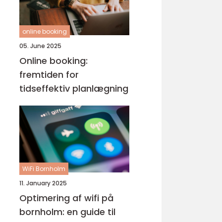
online booking
05. June 2025
Online booking:
fremtiden for
tidseffektiv planlægning
WiFi Bornholm
11. January 2025
Optimering af wifi på
bornholm: en guide til