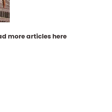
d more articles here