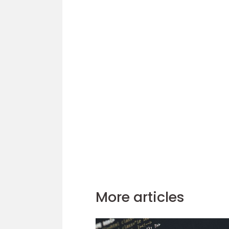
More articles