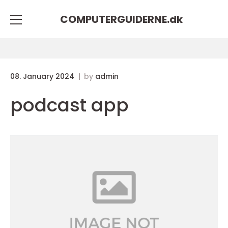
COMPUTERGUIDERNE.
dk
08. January 2024
by
admin
podcast app