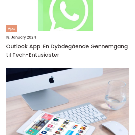
App
18. January 2024
Outlook App: En Dybdegående Gennemgang
til Tech-Entusiaster