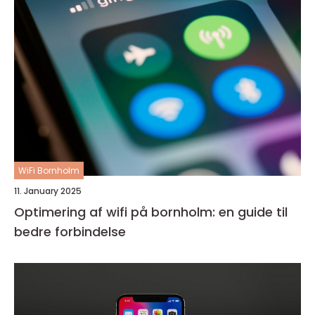
WiFi Bornholm
11. January 2025
Optimering af wifi på bornholm: en guide til
bedre forbindelse