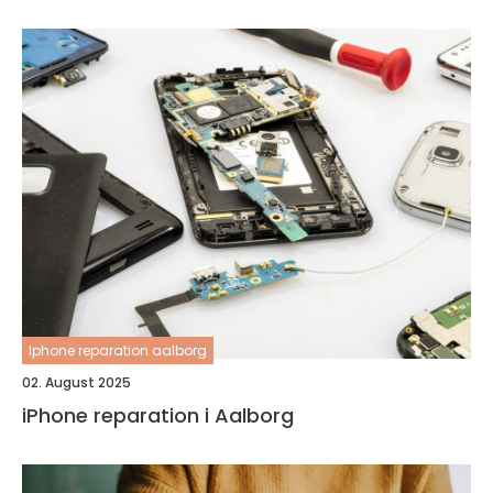
Iphone reparation aalborg
02. August 2025
iPhone reparation i Aalborg