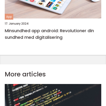
App
17. January 2024
Minsundhed app android: Revolutioner din
sundhed med digitalisering
More articles