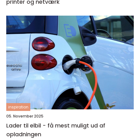
printer og netværk
inspiration
05. November 2025
Lader til elbil - få mest muligt ud af
opladningen