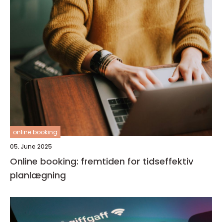
online booking
05. June 2025
Online booking: fremtiden for tidseffektiv
planlægning