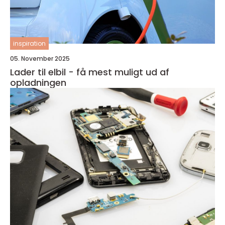
inspiration
05. November 2025
Lader til elbil - få mest muligt ud af
opladningen