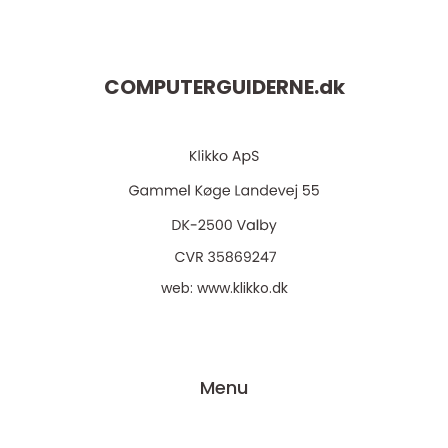
COMPUTERGUIDERNE.
dk
web:
www.klikko.dk
Menu