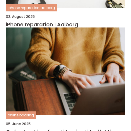
Iphone reparation aalborg
02. August 2025
iPhone reparation i Aalborg
online booking
05. June 2025