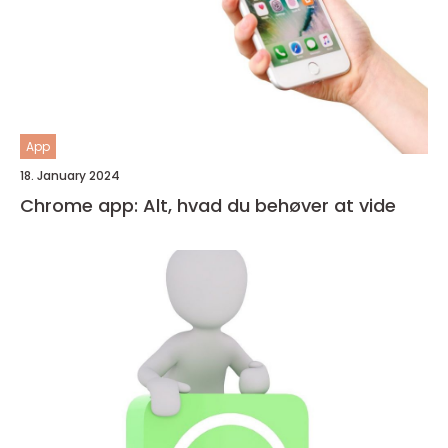
App
18. January 2024
Chrome app: Alt, hvad du behøver at vide