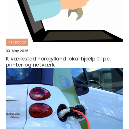
inspiration
03. May 2026
It værksted nordjylland lokal hjælp til pc,
printer og netværk