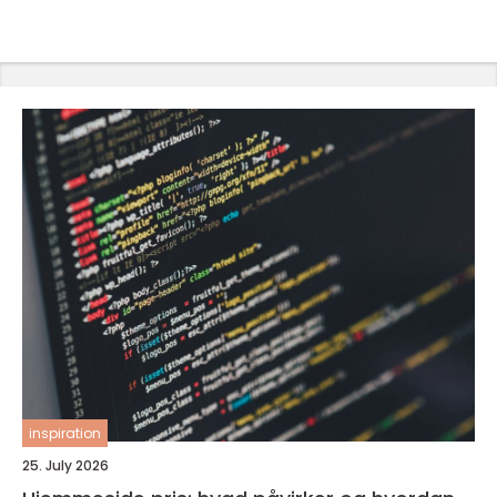
inspiration
25. July 2026