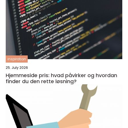
inspiration
25. July 2026
Hjemmeside pris: hvad påvirker og hvordan
finder du den rette løsning?