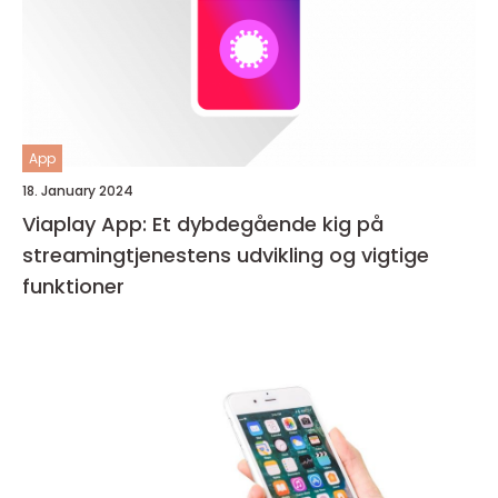
App
18. January 2024
Viaplay App: Et dybdegående kig på
streamingtjenestens udvikling og vigtige
funktioner