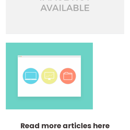
Read more articles here