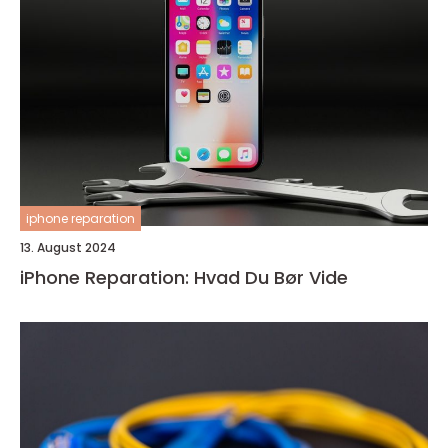
iphone reparation
13. August 2024
iPhone Reparation: Hvad Du Bør Vide