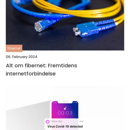
fibernet
06. February 2024
Alt om fibernet: Fremtidens
internetforbindelse