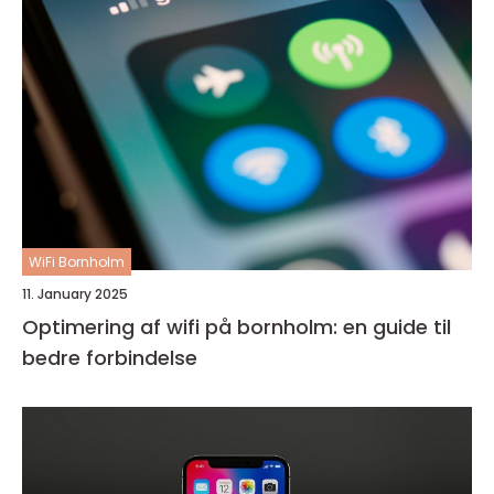
WiFi Bornholm
11. January 2025
Optimering af wifi på bornholm: en guide til
bedre forbindelse