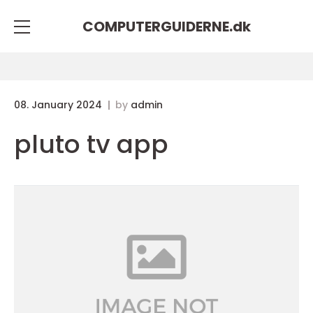
COMPUTERGUIDERNE.
dk
08. January 2024
by
admin
pluto tv app