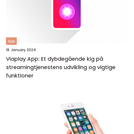
App
18. January 2024
Viaplay App: Et dybdegående kig på
streamingtjenestens udvikling og vigtige
funktioner