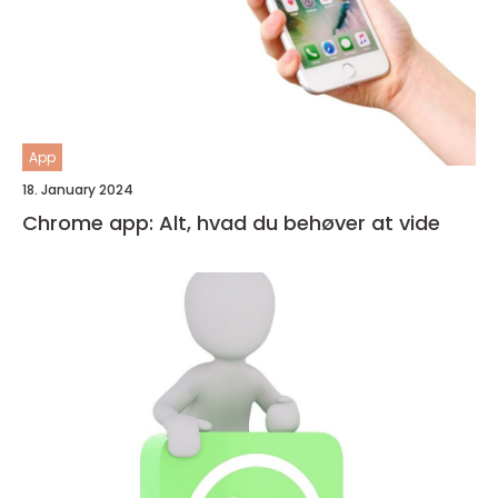
App
18. January 2024
Chrome app: Alt, hvad du behøver at vide