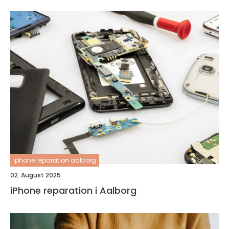
Iphone reparation aalborg
02. August 2025
iPhone reparation i Aalborg