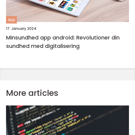
App
17. January 2024
Minsundhed app android: Revolutioner din
sundhed med digitalisering
More articles