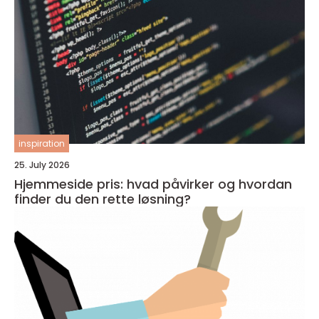
inspiration
25. July 2026
Hjemmeside pris: hvad påvirker og hvordan
finder du den rette løsning?