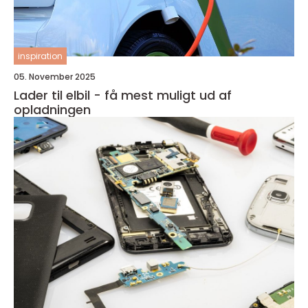
inspiration
05. November 2025
Lader til elbil - få mest muligt ud af
opladningen