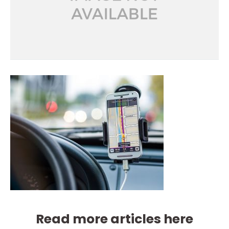
Read more articles here