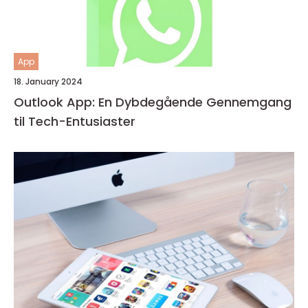
App
18. January 2024
Outlook App: En Dybdegående Gennemgang
til Tech-Entusiaster