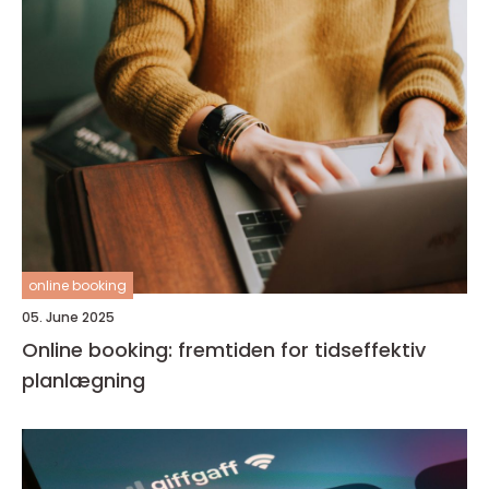
online booking
05. June 2025
Online booking: fremtiden for tidseffektiv
planlægning