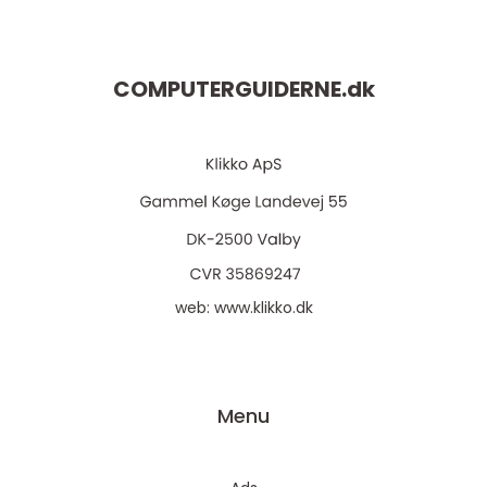
COMPUTERGUIDERNE.
dk
web:
www.klikko.dk
Menu