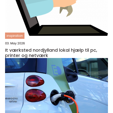
inspiration
03. May 2026
It værksted nordjylland lokal hjælp til pc,
printer og netværk