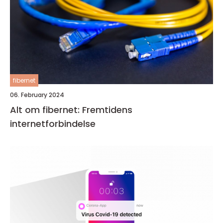
fibernet
06. February 2024
Alt om fibernet: Fremtidens
internetforbindelse