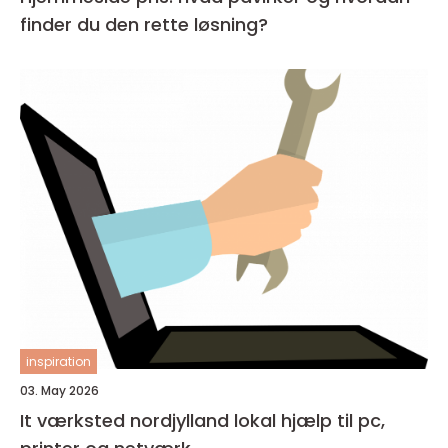
finder du den rette løsning?
inspiration
03. May 2026
It værksted nordjylland lokal hjælp til pc,