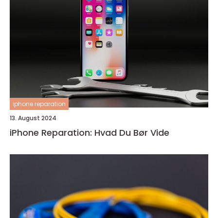
iphone reparation
13. August 2024
iPhone Reparation: Hvad Du Bør Vide