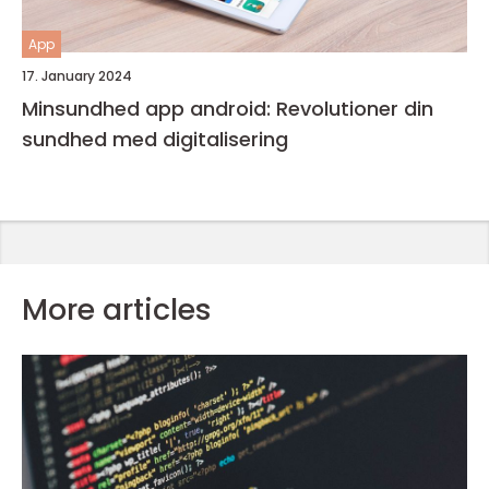
App
17. January 2024
Minsundhed app android: Revolutioner din
sundhed med digitalisering
More articles