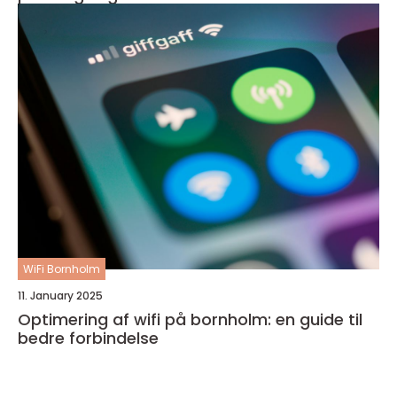
WiFi Bornholm
11. January 2025
Optimering af wifi på bornholm: en guide til
bedre forbindelse