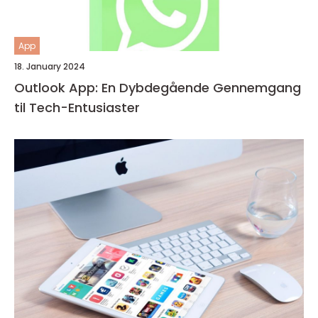
App
18. January 2024
Outlook App: En Dybdegående Gennemgang
til Tech-Entusiaster