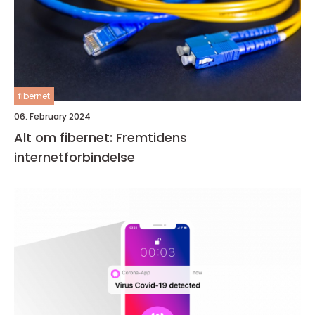
fibernet
06. February 2024
Alt om fibernet: Fremtidens
internetforbindelse