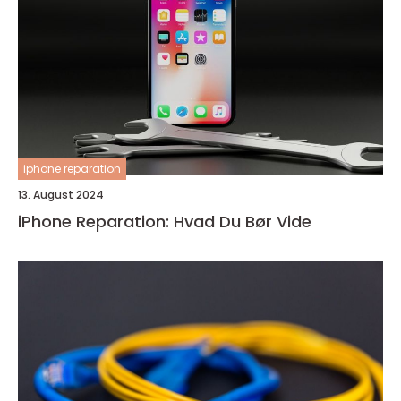
iphone reparation
13. August 2024
iPhone Reparation: Hvad Du Bør Vide