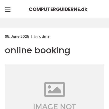
COMPUTERGUIDERNE.
dk
05. June 2025
by
admin
online booking