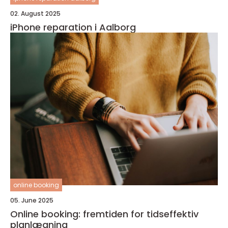
02. August 2025
iPhone reparation i Aalborg
online booking
05. June 2025
Online booking: fremtiden for tidseffektiv
planlægning