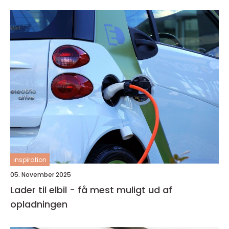
inspiration
05. November 2025
Lader til elbil - få mest muligt ud af
opladningen