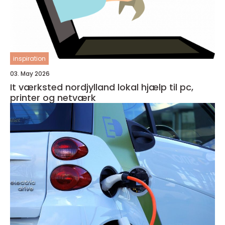
inspiration
03. May 2026
It værksted nordjylland lokal hjælp til pc,
printer og netværk