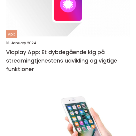
App
18. January 2024
Viaplay App: Et dybdegående kig på
streamingtjenestens udvikling og vigtige
funktioner