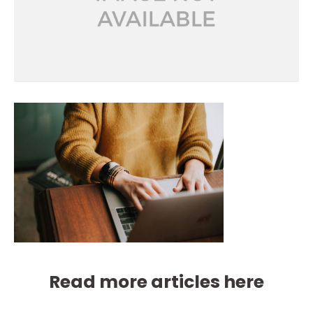
Read more articles here