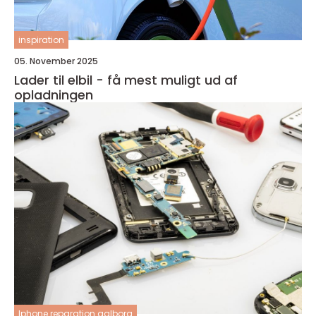
inspiration
05. November 2025
Lader til elbil - få mest muligt ud af
opladningen
Iphone reparation aalborg