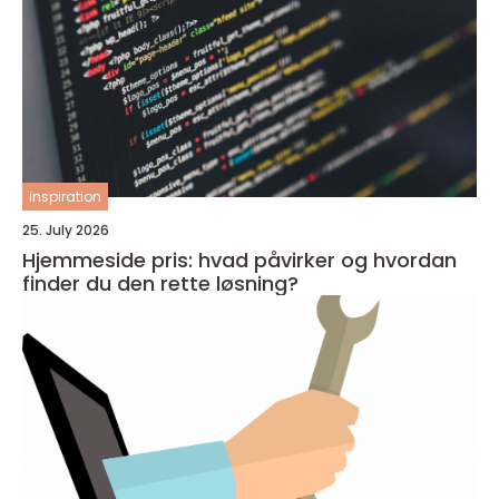
inspiration
25. July 2026
Hjemmeside pris: hvad påvirker og hvordan
finder du den rette løsning?