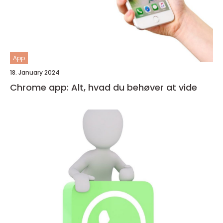
App
18. January 2024
Chrome app: Alt, hvad du behøver at vide