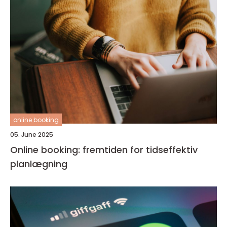
online booking
05. June 2025
Online booking: fremtiden for tidseffektiv
planlægning