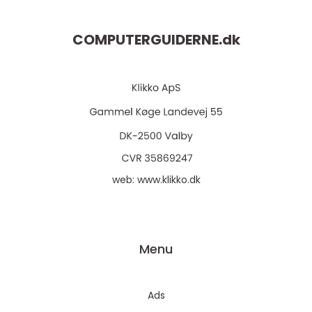
COMPUTERGUIDERNE.
dk
web:
www.klikko.dk
Menu
Ads