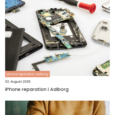
Iphone reparation aalborg
02. August 2025
iPhone reparation i Aalborg