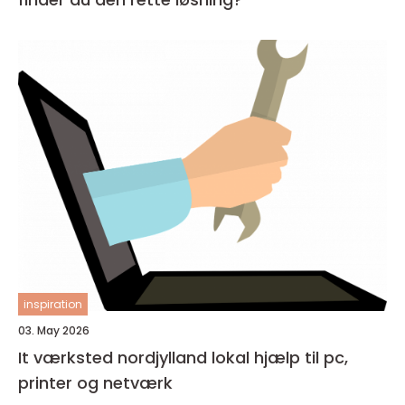
inspiration
03. May 2026
It værksted nordjylland lokal hjælp til pc,
printer og netværk