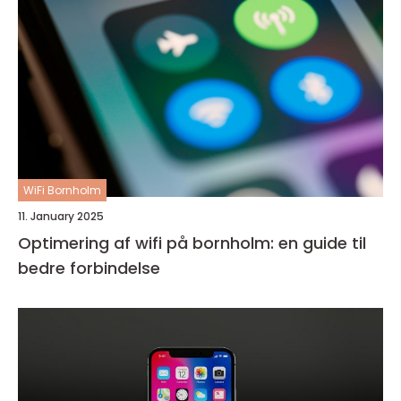
WiFi Bornholm
11. January 2025
Optimering af wifi på bornholm: en guide til
bedre forbindelse