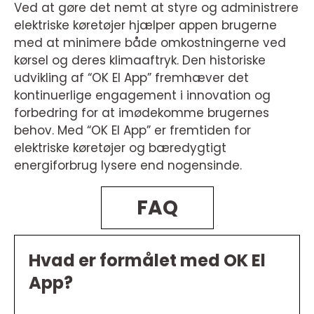
Ved at gøre det nemt at styre og administrere
elektriske køretøjer hjælper appen brugerne
med at minimere både omkostningerne ved
kørsel og deres klimaaftryk. Den historiske
udvikling af “OK El App” fremhæver det
kontinuerlige engagement i innovation og
forbedring for at imødekomme brugernes
behov. Med “OK El App” er fremtiden for
elektriske køretøjer og bæredygtigt
energiforbrug lysere end nogensinde.
FAQ
Hvad er formålet med OK El
App?