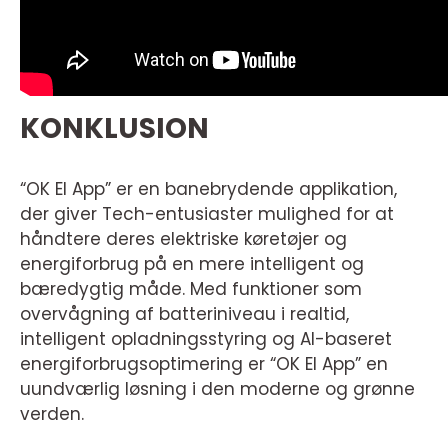
KONKLUSION
“OK El App” er en banebrydende applikation,
der giver Tech-entusiaster mulighed for at
håndtere deres elektriske køretøjer og
energiforbrug på en mere intelligent og
bæredygtig måde. Med funktioner som
overvågning af batteriniveau i realtid,
intelligent opladningsstyring og AI-baseret
energiforbrugsoptimering er “OK El App” en
uundværlig løsning i den moderne og grønne
verden.