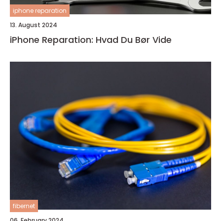
iphone reparation
13. August 2024
iPhone Reparation: Hvad Du Bør Vide
fibernet
06. February 2024