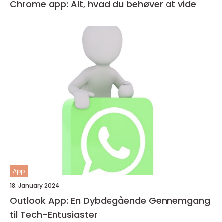
Chrome app: Alt, hvad du behøver at vide
App
18. January 2024
Outlook App: En Dybdegående Gennemgang
til Tech-Entusiaster