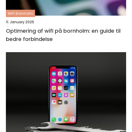
WiFi Bornholm
11. January 2025
Optimering af wifi på bornholm: en guide til
bedre forbindelse