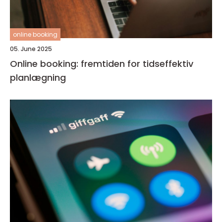
online booking
05. June 2025
Online booking: fremtiden for tidseffektiv
planlægning