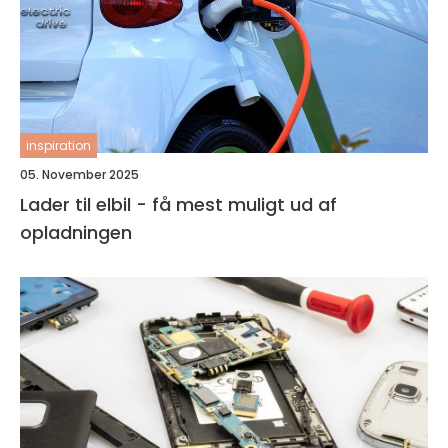
inspiration
05. November 2025
Lader til elbil - få mest muligt ud af
opladningen