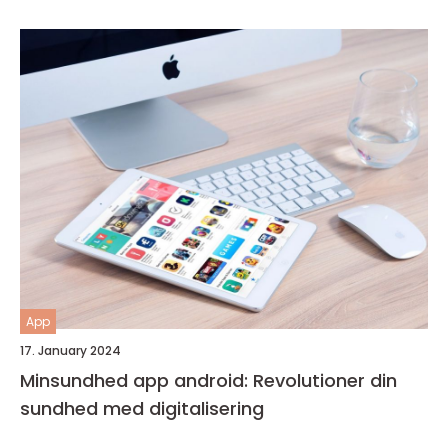
App
17. January 2024
Minsundhed app android: Revolutioner din
sundhed med digitalisering