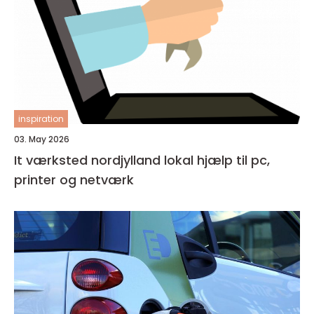
inspiration
03. May 2026
It værksted nordjylland lokal hjælp til pc,
printer og netværk