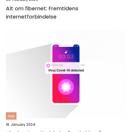
Alt om fibernet: Fremtidens
internetforbindelse
App
18. January 2024