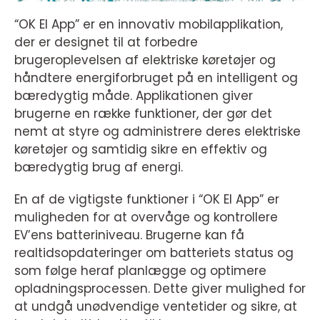
“OK El App” er en innovativ mobilapplikation,
der er designet til at forbedre
brugeroplevelsen af elektriske køretøjer og
håndtere energiforbruget på en intelligent og
bæredygtig måde. Applikationen giver
brugerne en række funktioner, der gør det
nemt at styre og administrere deres elektriske
køretøjer og samtidig sikre en effektiv og
bæredygtig brug af energi.
En af de vigtigste funktioner i “OK El App” er
muligheden for at overvåge og kontrollere
EV’ens batteriniveau. Brugerne kan få
realtidsopdateringer om batteriets status og
som følge heraf planlægge og optimere
opladningsprocessen. Dette giver mulighed for
at undgå unødvendige ventetider og sikre, at