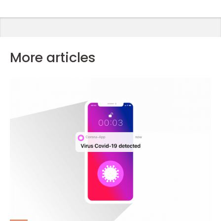
More articles