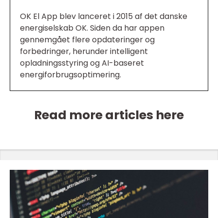
OK El App blev lanceret i 2015 af det danske
energiselskab OK. Siden da har appen
gennemgået flere opdateringer og
forbedringer, herunder intelligent
opladningsstyring og AI-baseret
energiforbrugsoptimering.
Read more articles here