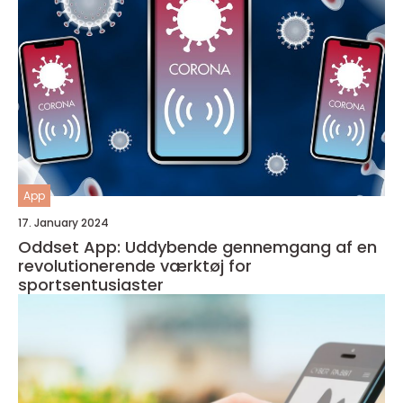
App
17. January 2024
Oddset App: Uddybende gennemgang af en
revolutionerende værktøj for
sportsentusiaster