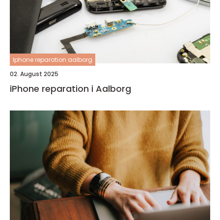
Iphone reparation aalborg
02. August 2025
iPhone reparation i Aalborg