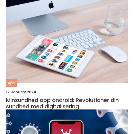
App
17. January 2024
Minsundhed app android: Revolutioner din
sundhed med digitalisering