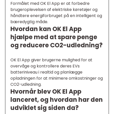
Formålet med OK El App er at forbedre
brugeroplevelsen af elektriske køretøjer og
håndtere energiforbruget på en intelligent og
bæredygtig måde.
Hvordan kan OK El App
hjælpe med at spare penge
og reducere CO2-udledning?
OK El App giver brugerne mulighed for at
overvåge og kontrollere deres EVs
batteriniveau i realtid og planlægge
opladningen for at minimere omkostninger og
CO2-udledning.
Hvornår blev OK El App
lanceret, og hvordan har den
udviklet sig siden da?