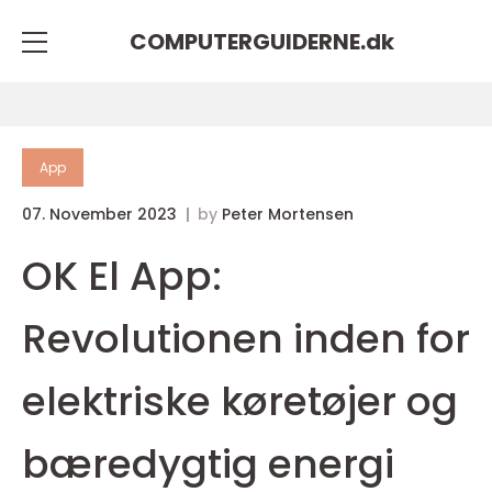
COMPUTERGUIDERNE.
dk
App
07. November 2023
by
Peter Mortensen
OK El App:
Revolutionen inden for
elektriske køretøjer og
bæredygtig energi