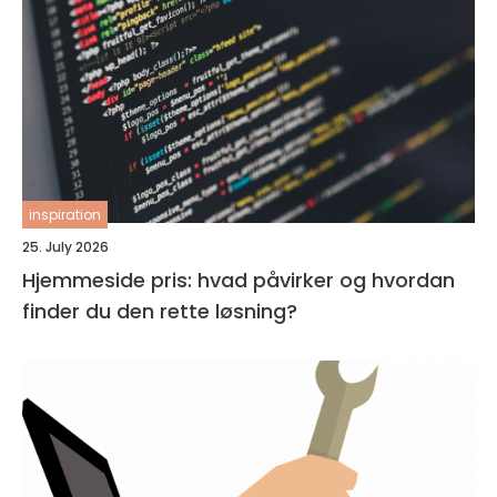
inspiration
25. July 2026
Hjemmeside pris: hvad påvirker og hvordan
finder du den rette løsning?