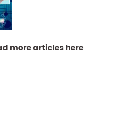
d more articles here