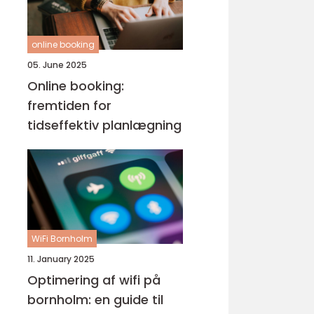
online booking
05. June 2025
Online booking:
fremtiden for
tidseffektiv planlægning
WiFi Bornholm
11. January 2025
Optimering af wifi på
bornholm: en guide til