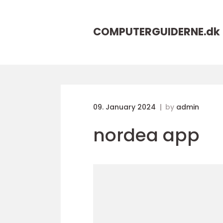
COMPUTERGUIDERNE.
dk
09. January 2024
by
admin
nordea app