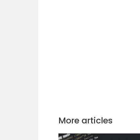
More articles