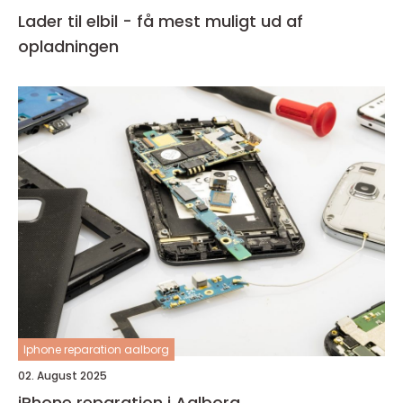
Lader til elbil - få mest muligt ud af
opladningen
Iphone reparation aalborg
02. August 2025
iPhone reparation i Aalborg