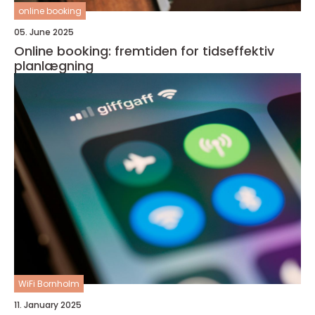
online booking
05. June 2025
Online booking: fremtiden for tidseffektiv
planlægning
WiFi Bornholm
11. January 2025