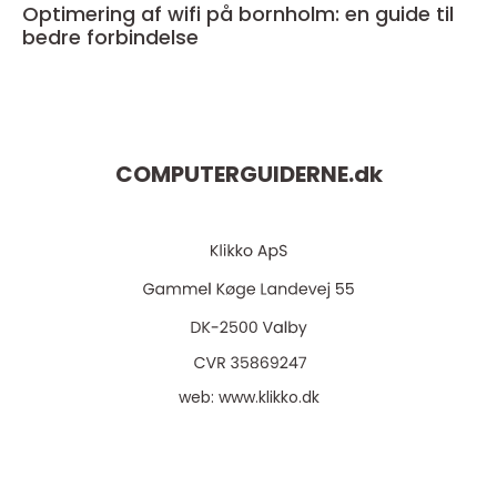
Optimering af wifi på bornholm: en guide til
bedre forbindelse
COMPUTERGUIDERNE.
dk
web:
www.klikko.dk