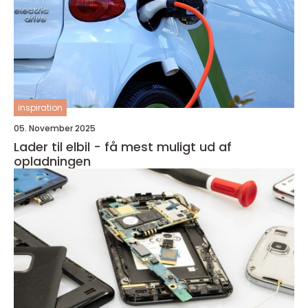
inspiration
05. November 2025
Lader til elbil - få mest muligt ud af
opladningen