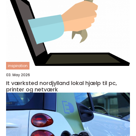
inspiration
03. May 2026
It værksted nordjylland lokal hjælp til pc,
printer og netværk