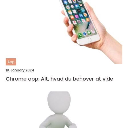
App
18. January 2024
Chrome app: Alt, hvad du behøver at vide