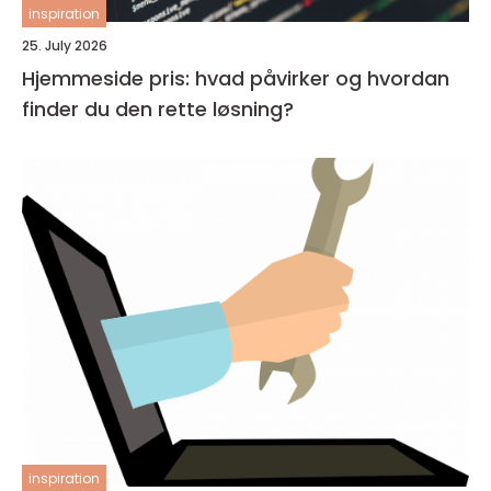
inspiration
25. July 2026
Hjemmeside pris: hvad påvirker og hvordan
finder du den rette løsning?
inspiration