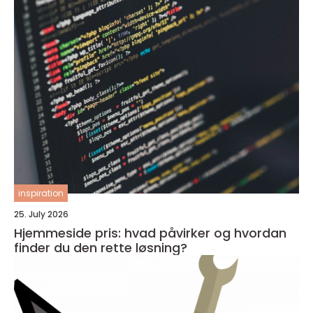
inspiration
25. July 2026
Hjemmeside pris: hvad påvirker og hvordan
finder du den rette løsning?