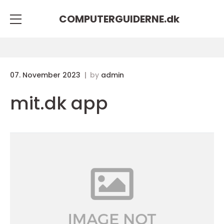
COMPUTERGUIDERNE.
dk
07. November 2023
by
admin
mit.dk app