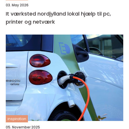
03. May 2026
It værksted nordjylland lokal hjælp til pc,
printer og netværk
inspiration
05. November 2025