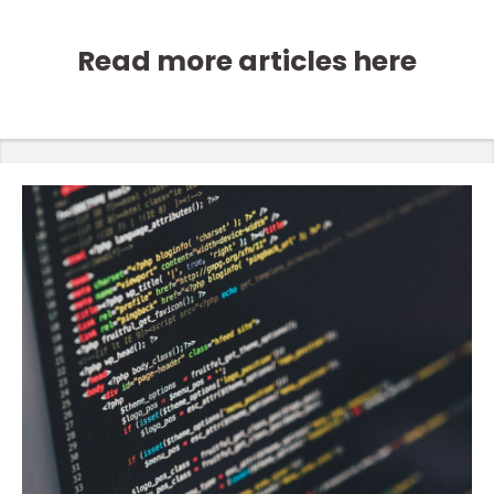
Read more articles here