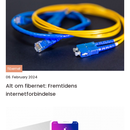
fibernet
06. February 2024
Alt om fibernet: Fremtidens
internetforbindelse