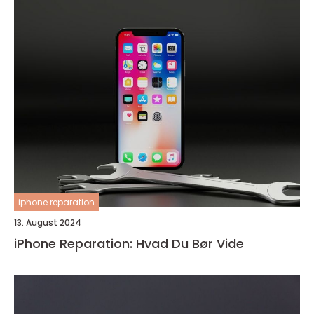
iphone reparation
13. August 2024
iPhone Reparation: Hvad Du Bør Vide