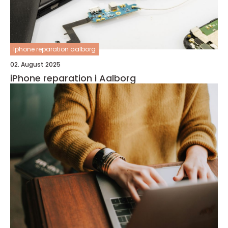
Iphone reparation aalborg
02. August 2025
iPhone reparation i Aalborg