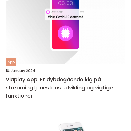
App
18. January 2024
Viaplay App: Et dybdegående kig på
streamingtjenestens udvikling og vigtige
funktioner