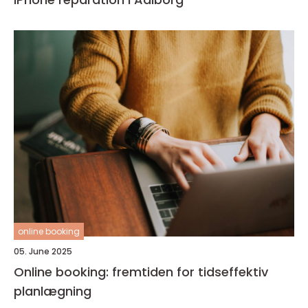
online booking
05. June 2025
Online booking: fremtiden for tidseffektiv
planlægning