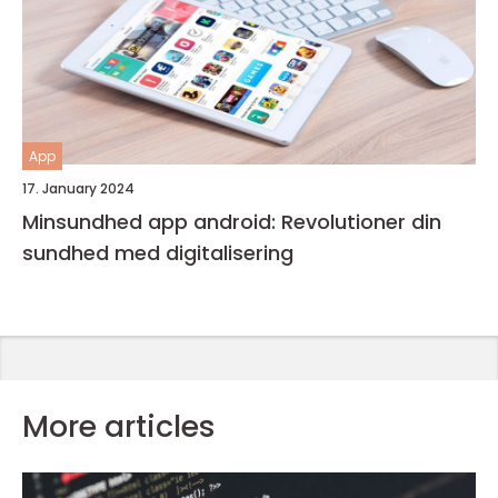
App
17. January 2024
Minsundhed app android: Revolutioner din
sundhed med digitalisering
More articles