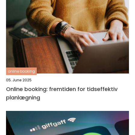
online booking
05. June 2025
Online booking: fremtiden for tidseffektiv
planlægning