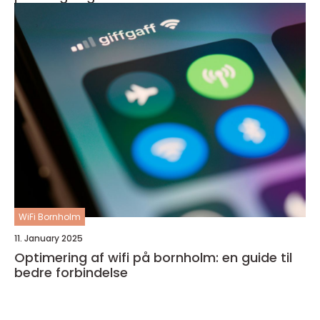
WiFi Bornholm
11. January 2025
Optimering af wifi på bornholm: en guide til
bedre forbindelse