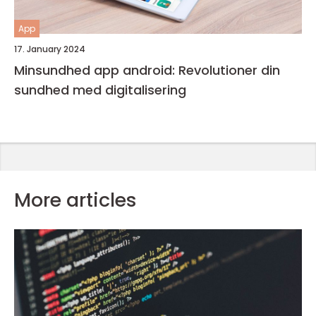
App
17. January 2024
Minsundhed app android: Revolutioner din
sundhed med digitalisering
More articles