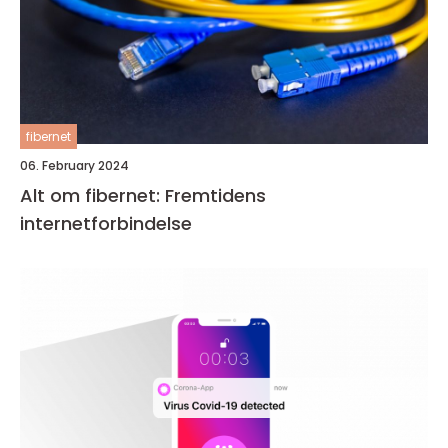
fibernet
06. February 2024
Alt om fibernet: Fremtidens
internetforbindelse