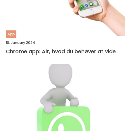
App
18. January 2024
Chrome app: Alt, hvad du behøver at vide