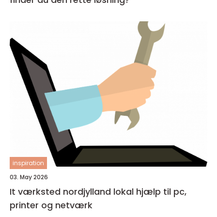
inspiration
03. May 2026
It værksted nordjylland lokal hjælp til pc,
printer og netværk