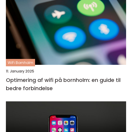
WiFi Bornholm
11. January 2025
Optimering af wifi på bornholm: en guide til
bedre forbindelse