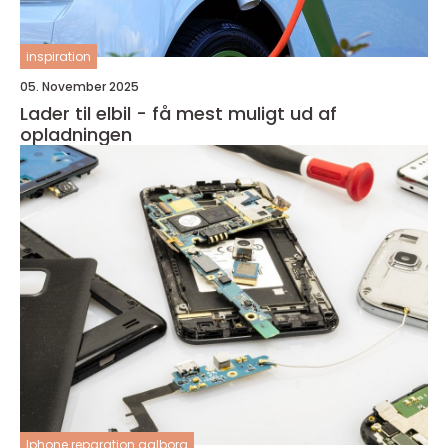
inspiration
05. November 2025
Lader til elbil - få mest muligt ud af
opladningen
Iphone reparation aalborg