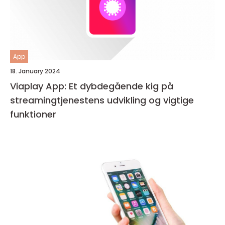
App
18. January 2024
Viaplay App: Et dybdegående kig på
streamingtjenestens udvikling og vigtige
funktioner