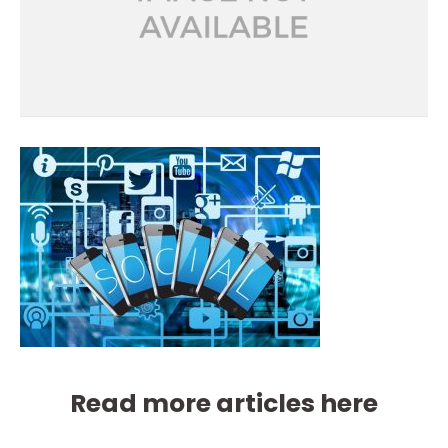
Read more articles here