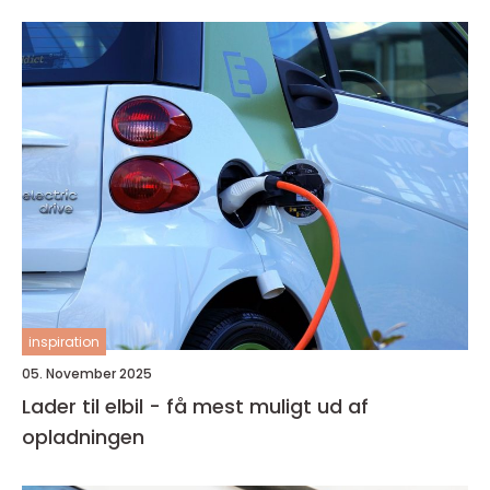
inspiration
05. November 2025
Lader til elbil - få mest muligt ud af
opladningen