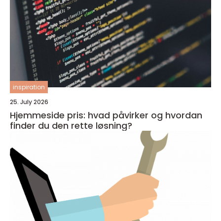
inspiration
25. July 2026
Hjemmeside pris: hvad påvirker og hvordan
finder du den rette løsning?