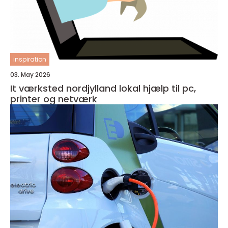
inspiration
03. May 2026
It værksted nordjylland lokal hjælp til pc,
printer og netværk