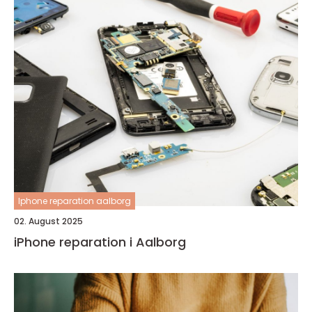
Iphone reparation aalborg
02. August 2025
iPhone reparation i Aalborg