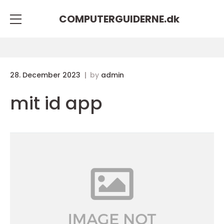
COMPUTERGUIDERNE.
dk
28. December 2023
by
admin
mit id app