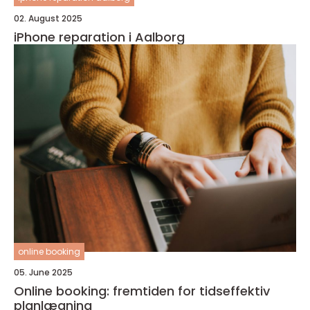
02. August 2025
iPhone reparation i Aalborg
online booking
05. June 2025
Online booking: fremtiden for tidseffektiv
planlægning