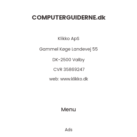
COMPUTERGUIDERNE.
dk
web:
www.klikko.dk
Menu
Ads