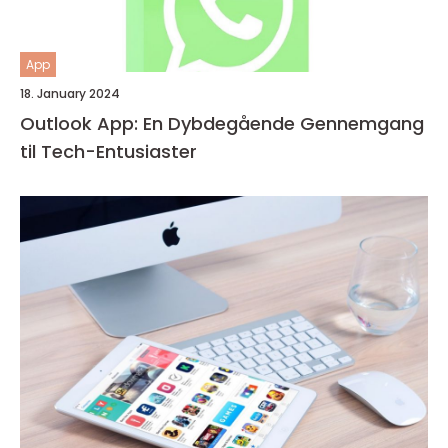
App
18. January 2024
Outlook App: En Dybdegående Gennemgang
til Tech-Entusiaster