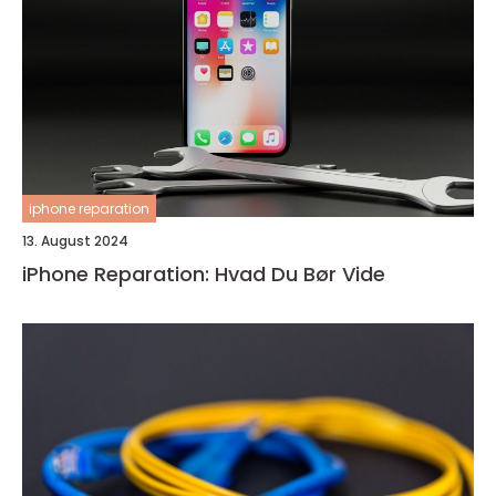
iphone reparation
13. August 2024
iPhone Reparation: Hvad Du Bør Vide