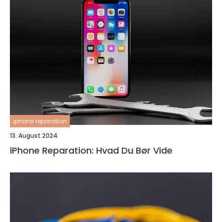
iphone reparation
13. August 2024
iPhone Reparation: Hvad Du Bør Vide