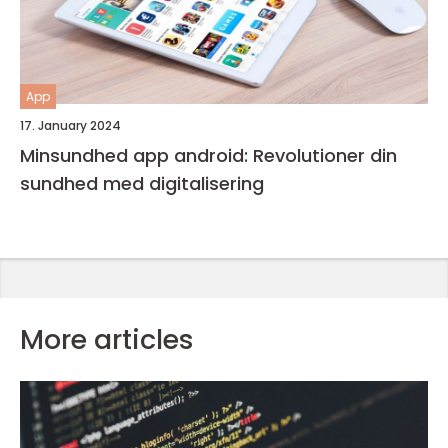
App
17. January 2024
Minsundhed app android: Revolutioner din
sundhed med digitalisering
More articles