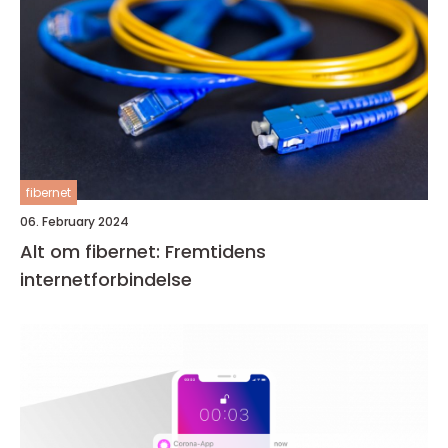
fibernet
06. February 2024
Alt om fibernet: Fremtidens
internetforbindelse