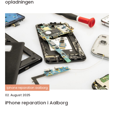
opladningen
Iphone reparation aalborg
02. August 2025
iPhone reparation i Aalborg