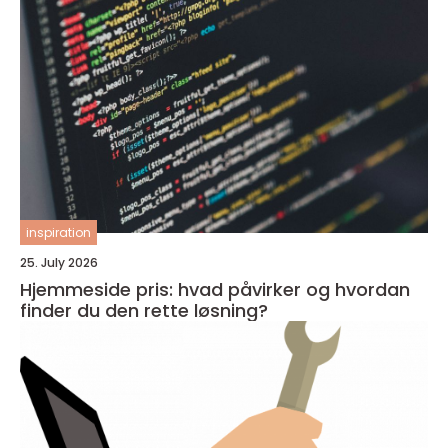
inspiration
25. July 2026
Hjemmeside pris: hvad påvirker og hvordan
finder du den rette løsning?