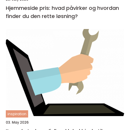
Hjemmeside pris: hvad påvirker og hvordan
finder du den rette løsning?
inspiration
03. May 2026