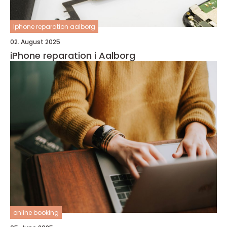
Iphone reparation aalborg
02. August 2025
iPhone reparation i Aalborg
online booking