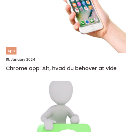
App
18. January 2024
Chrome app: Alt, hvad du behøver at vide