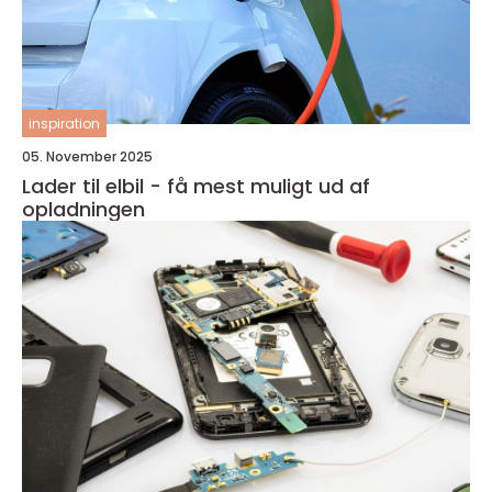
inspiration
05. November 2025
Lader til elbil - få mest muligt ud af
opladningen