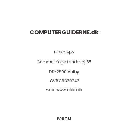
COMPUTERGUIDERNE.
dk
web:
www.klikko.dk
Menu