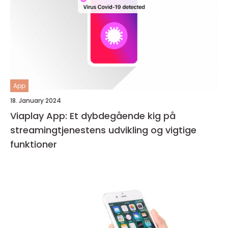
App
18. January 2024
Viaplay App: Et dybdegående kig på
streamingtjenestens udvikling og vigtige
funktioner