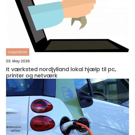
inspiration
03. May 2026
It værksted nordjylland lokal hjælp til pc,
printer og netværk