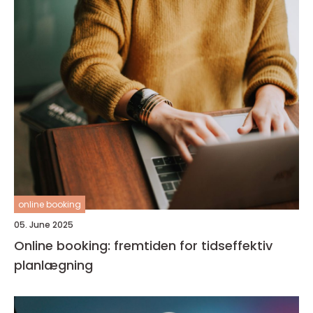
online booking
05. June 2025
Online booking: fremtiden for tidseffektiv
planlægning