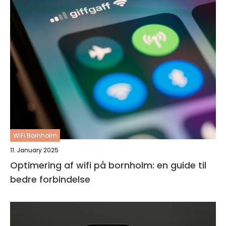
WiFi Bornholm
11. January 2025
Optimering af wifi på bornholm: en guide til
bedre forbindelse