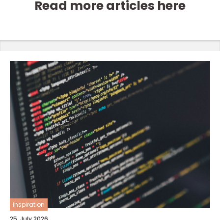
Read more articles here
inspiration
25. July 2026