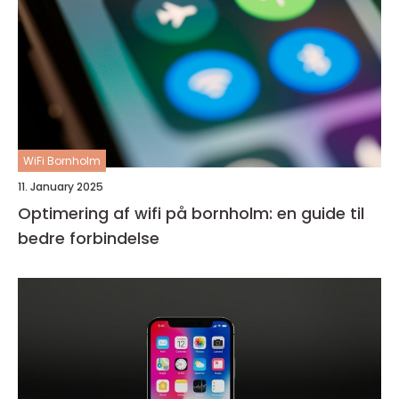
WiFi Bornholm
11. January 2025
Optimering af wifi på bornholm: en guide til
bedre forbindelse