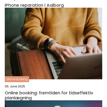
iPhone reparation i Aalborg
online booking
05. June 2025
Online booking: fremtiden for tidseffektiv
planlægning