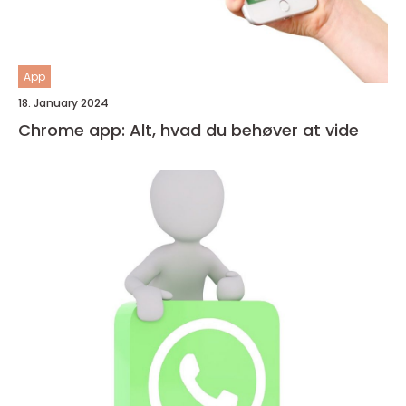
App
18. January 2024
Chrome app: Alt, hvad du behøver at vide