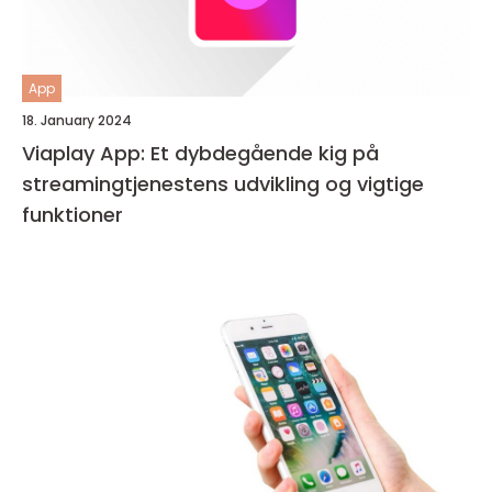
App
18. January 2024
Viaplay App: Et dybdegående kig på
streamingtjenestens udvikling og vigtige
funktioner