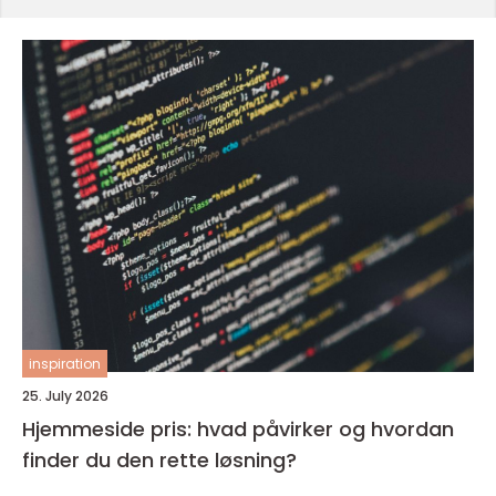
inspiration
25. July 2026
Hjemmeside pris: hvad påvirker og hvordan
finder du den rette løsning?