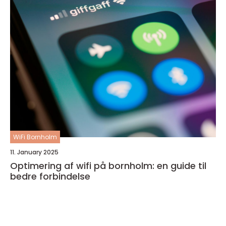
WiFi Bornholm
11. January 2025
Optimering af wifi på bornholm: en guide til
bedre forbindelse