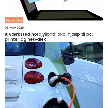
inspiration
03. May 2026
It værksted nordjylland lokal hjælp til pc,
printer og netværk