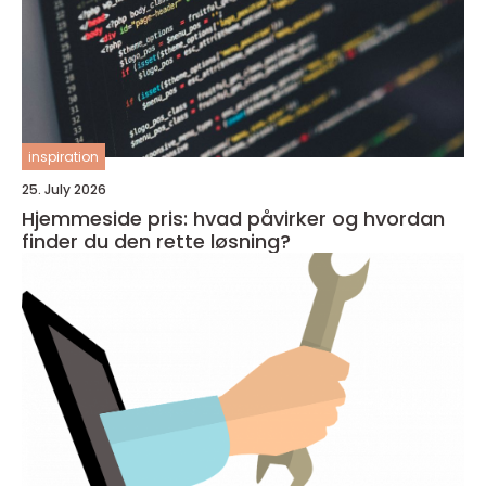
inspiration
25. July 2026
Hjemmeside pris: hvad påvirker og hvordan
finder du den rette løsning?