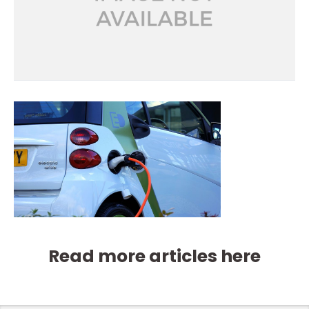
Read more articles here