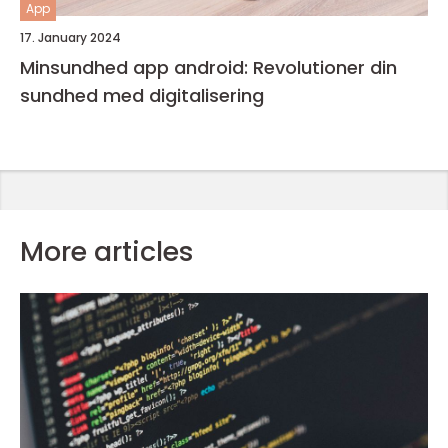
App
17. January 2024
Minsundhed app android: Revolutioner din
sundhed med digitalisering
More articles