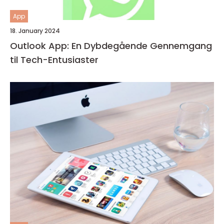
App
18. January 2024
Outlook App: En Dybdegående Gennemgang
til Tech-Entusiaster