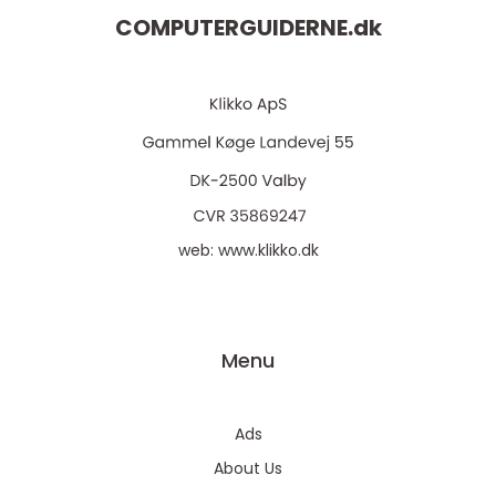
COMPUTERGUIDERNE.
dk
web:
www.klikko.dk
Menu
Ads
About Us