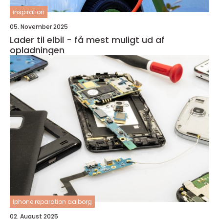
inspiration
05. November 2025
Lader til elbil - få mest muligt ud af
opladningen
Iphone reparation aalborg
02. August 2025