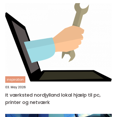
inspiration
03. May 2026
It værksted nordjylland lokal hjælp til pc,
printer og netværk