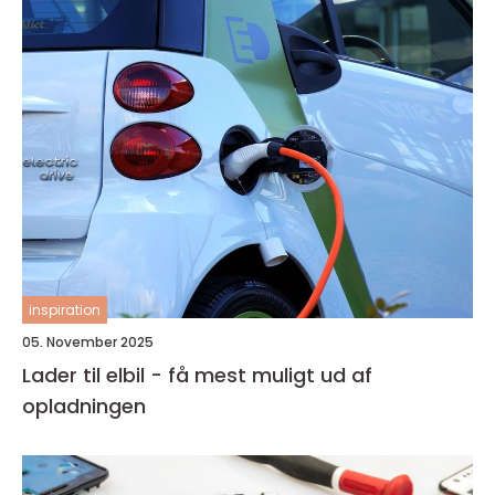
inspiration
05. November 2025
Lader til elbil - få mest muligt ud af
opladningen