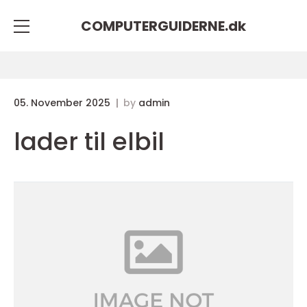
COMPUTERGUIDERNE.
dk
05. November 2025
by
admin
lader til elbil