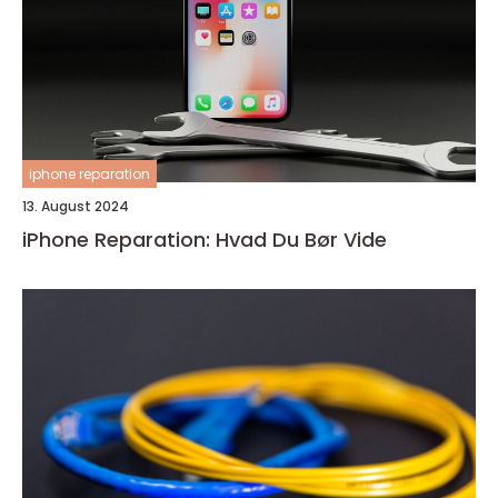
iphone reparation
13. August 2024
iPhone Reparation: Hvad Du Bør Vide