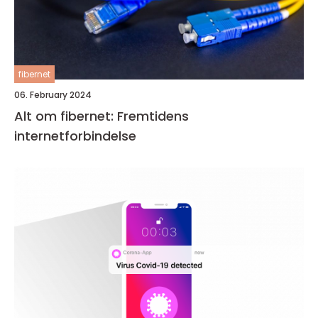
fibernet
06. February 2024
Alt om fibernet: Fremtidens
internetforbindelse