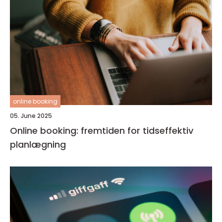
online booking
05. June 2025
Online booking: fremtiden for tidseffektiv
planlægning