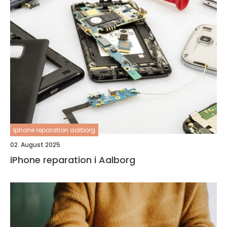
Iphone reparation aalborg
02. August 2025
iPhone reparation i Aalborg