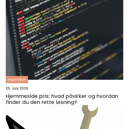
inspiration
25. July 2026
Hjemmeside pris: hvad påvirker og hvordan
finder du den rette løsning?