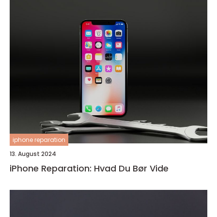
iphone reparation
13. August 2024
iPhone Reparation: Hvad Du Bør Vide