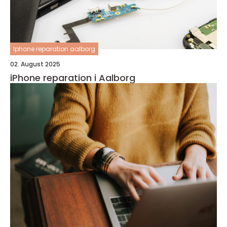
Iphone reparation aalborg
02. August 2025
iPhone reparation i Aalborg