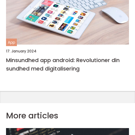
App
17. January 2024
Minsundhed app android: Revolutioner din
sundhed med digitalisering
More articles