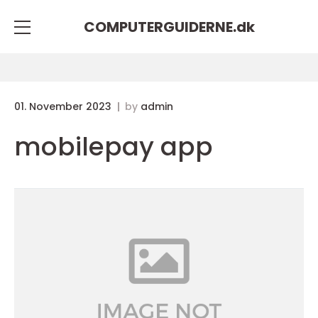
COMPUTERGUIDERNE.
dk
01. November 2023
by
admin
mobilepay app