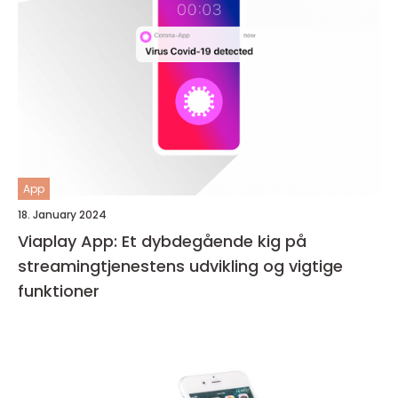
App
18. January 2024
Viaplay App: Et dybdegående kig på
streamingtjenestens udvikling og vigtige
funktioner