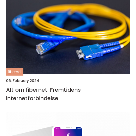
fibernet
06. February 2024
Alt om fibernet: Fremtidens
internetforbindelse