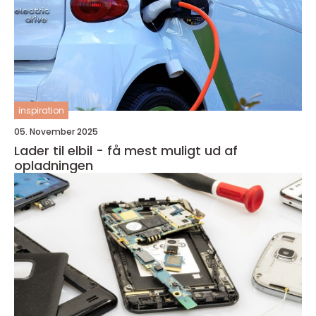
inspiration
05. November 2025
Lader til elbil - få mest muligt ud af
opladningen