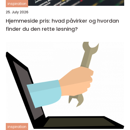
inspiration
25. July 2026
Hjemmeside pris: hvad påvirker og hvordan
finder du den rette løsning?
inspiration