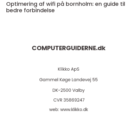
Optimering af wifi på bornholm: en guide til
bedre forbindelse
COMPUTERGUIDERNE.
dk
web:
www.klikko.dk