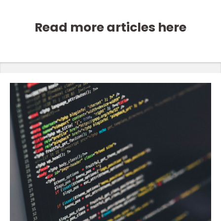
Read more articles here