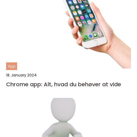
App
18. January 2024
Chrome app: Alt, hvad du behøver at vide