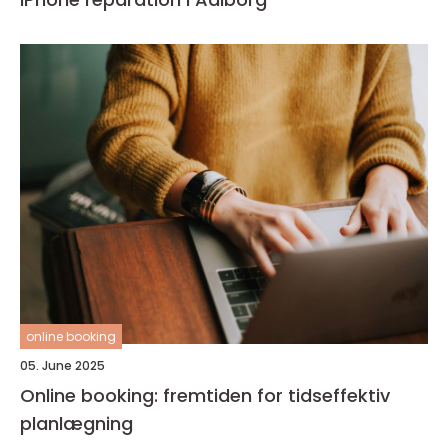
online booking
05. June 2025
Online booking: fremtiden for tidseffektiv
planlægning