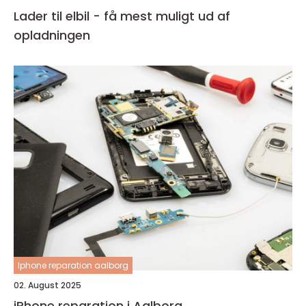
Lader til elbil - få mest muligt ud af
opladningen
Iphone reparation aalborg
02. August 2025
iPhone reparation i Aalborg