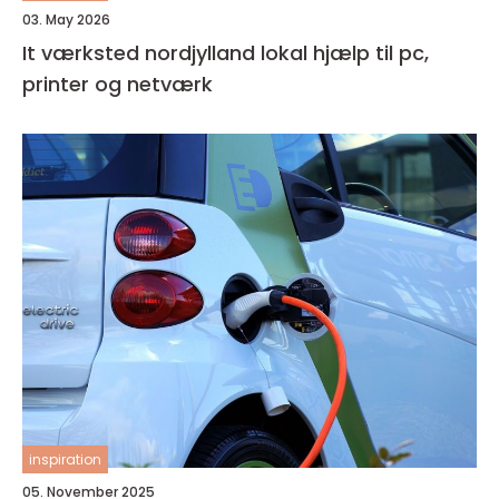
03. May 2026
It værksted nordjylland lokal hjælp til pc,
printer og netværk
inspiration
05. November 2025