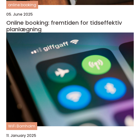
online booking
05. June 2025
Online booking: fremtiden for tidseffektiv
planlægning
WiFi Bornholm
11. January 2025