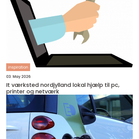
inspiration
03. May 2026
It værksted nordjylland lokal hjælp til pc,
printer og netværk