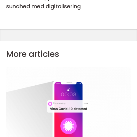
sundhed med digitalisering
More articles