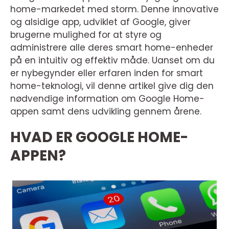
home-markedet med storm. Denne innovative
og alsidige app, udviklet af Google, giver
brugerne mulighed for at styre og
administrere alle deres smart home-enheder
på en intuitiv og effektiv måde. Uanset om du
er nybegynder eller erfaren inden for smart
home-teknologi, vil denne artikel give dig den
nødvendige information om Google Home-
appen samt dens udvikling gennem årene.
HVAD ER GOOGLE HOME-
APPEN?