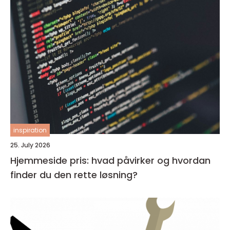
inspiration
25. July 2026
Hjemmeside pris: hvad påvirker og hvordan
finder du den rette løsning?