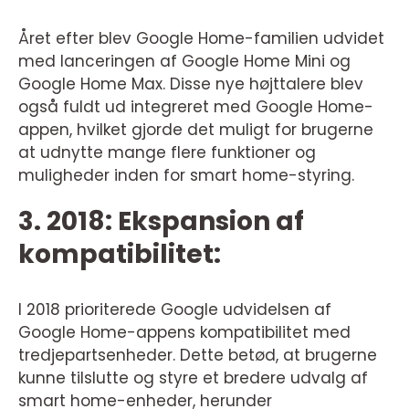
Året efter blev Google Home-familien udvidet
med lanceringen af Google Home Mini og
Google Home Max. Disse nye højttalere blev
også fuldt ud integreret med Google Home-
appen, hvilket gjorde det muligt for brugerne
at udnytte mange flere funktioner og
muligheder inden for smart home-styring.
3. 2018: Ekspansion af
kompatibilitet:
I 2018 prioriterede Google udvidelsen af
Google Home-appens kompatibilitet med
tredjepartsenheder. Dette betød, at brugerne
kunne tilslutte og styre et bredere udvalg af
smart home-enheder, herunder