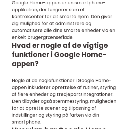
Google Home-appen er en smartphone-
applikation, der fungerer som et
kontrolcenter for dit smarte hjem. Den giver
dig mulighed for at administrere og
automatisere alle dine smarte enheder via en
enkelt brugergrænseflade.
Hvad er nogle af de vigtige
funktioner i Google Home-
appen?
Nogle af de nøglefunktioner i Google Home-
appen inkluderer oprettelse af rutiner, styring
af flere enheder og tredjepartsintegrationer.
Den tilbyder også stemmestyring, muligheden
for at oprette scener og tilpasning af
indstillinger og styring på farten via din
smartphone.