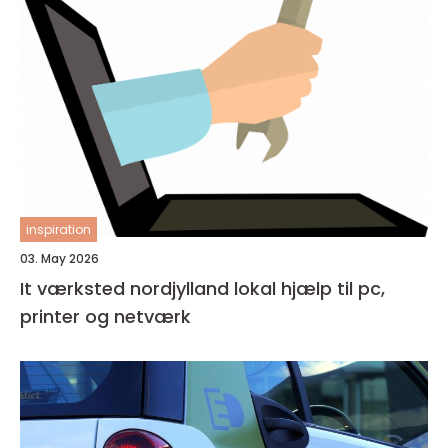
inspiration
03. May 2026
It værksted nordjylland lokal hjælp til pc,
printer og netværk