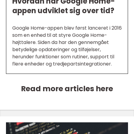
Hvordan har Google Home-
appen udviklet sig over tid?
Google Home-appen blev først lanceret i 2016
som en enhed til at styre Google Home-
højttalere. Siden da har den gennemgået
betydelige opdateringer og tilføjelser,
herunder funktioner som rutiner, support til
flere enheder og tredjepartsintegrationer.
Read more articles here