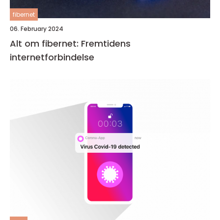
fibernet
06. February 2024
Alt om fibernet: Fremtidens
internetforbindelse