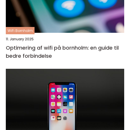
WiFi Bornholm
11. January 2025
Optimering af wifi på bornholm: en guide til
bedre forbindelse