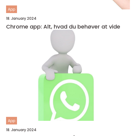
App
18. January 2024
Chrome app: Alt, hvad du behøver at vide
App
18. January 2024