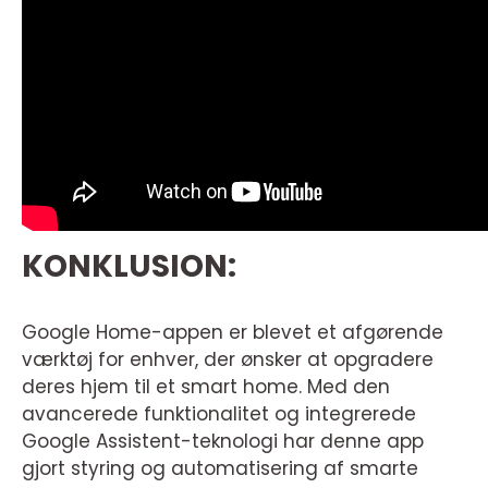
KONKLUSION:
Google Home-appen er blevet et afgørende
værktøj for enhver, der ønsker at opgradere
deres hjem til et smart home. Med den
avancerede funktionalitet og integrerede
Google Assistent-teknologi har denne app
gjort styring og automatisering af smarte