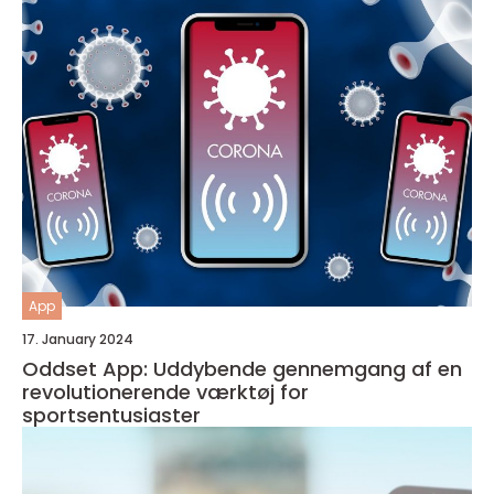
App
17. January 2024
Oddset App: Uddybende gennemgang af en
revolutionerende værktøj for
sportsentusiaster