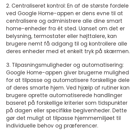
2. Centraliseret kontrol: En af de største fordele
ved Google Home-appen er dens evne til at
centralisere og administrere alle dine smart
home-enheder fra ét sted. Uanset om det er
belysning, termostater eller højttalere, kan
brugere nemt få adgang til og kontrollere alle
deres enheder med et enkelt tryk på skærmen.
3. Tilpasningsmuligheder og automatisering:
Google Home-appen giver brugerne mulighed
for at tilpasse og automatisere forskellige dele
af deres smarte hjem. Ved hjælp af rutiner kan
brugere oprette automatiserede handlinger
baseret på forskellige kriterier som tidspunkter
på dagen eller specifikke begivenheder. Dette
gør det muligt at tilpasse hjemmemiljøet til
individuelle behov og præferencer.