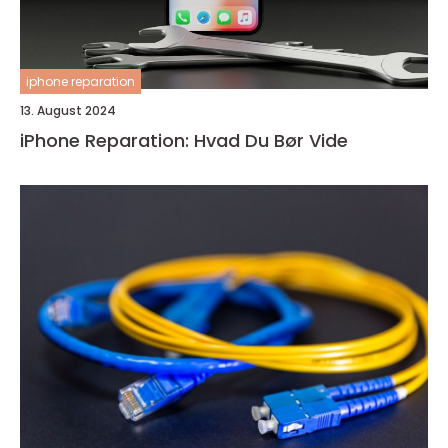
iphone reparation
13. August 2024
iPhone Reparation: Hvad Du Bør Vide