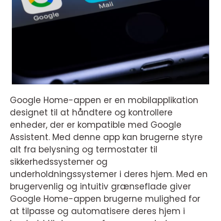
Google Home-appen er en mobilapplikation
designet til at håndtere og kontrollere
enheder, der er kompatible med Google
Assistent. Med denne app kan brugerne styre
alt fra belysning og termostater til
sikkerhedssystemer og
underholdningssystemer i deres hjem. Med en
brugervenlig og intuitiv grænseflade giver
Google Home-appen brugerne mulighed for
at tilpasse og automatisere deres hjem i