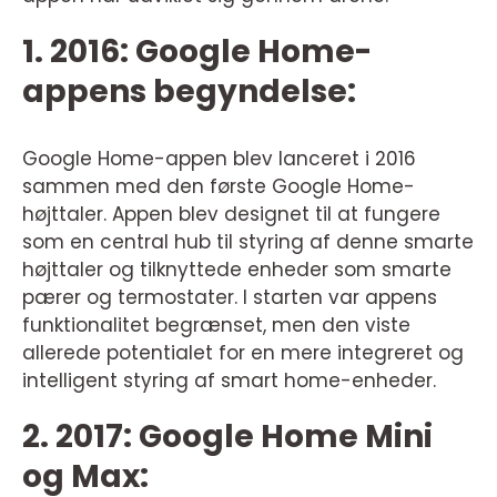
1. 2016: Google Home-
appens begyndelse:
Google Home-appen blev lanceret i 2016
sammen med den første Google Home-
højttaler. Appen blev designet til at fungere
som en central hub til styring af denne smarte
højttaler og tilknyttede enheder som smarte
pærer og termostater. I starten var appens
funktionalitet begrænset, men den viste
allerede potentialet for en mere integreret og
intelligent styring af smart home-enheder.
2. 2017: Google Home Mini
og Max: