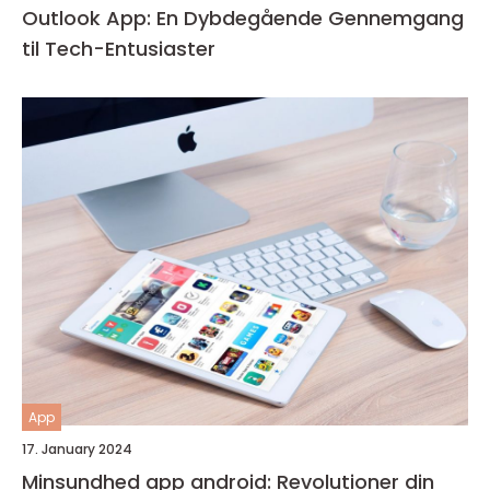
Outlook App: En Dybdegående Gennemgang
til Tech-Entusiaster
App
17. January 2024
Minsundhed app android: Revolutioner din