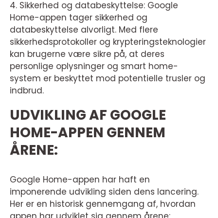
4. Sikkerhed og databeskyttelse: Google
Home-appen tager sikkerhed og
databeskyttelse alvorligt. Med flere
sikkerhedsprotokoller og krypteringsteknologier
kan brugerne være sikre på, at deres
personlige oplysninger og smart home-
system er beskyttet mod potentielle trusler og
indbrud.
UDVIKLING AF GOOGLE
HOME-APPEN GENNEM
ÅRENE:
Google Home-appen har haft en
imponerende udvikling siden dens lancering.
Her er en historisk gennemgang af, hvordan
appen har udviklet sig gennem årene: