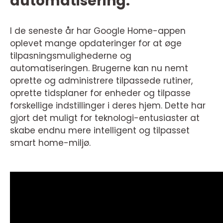
automatisering:
I de seneste år har Google Home-appen
oplevet mange opdateringer for at øge
tilpasningsmulighederne og
automatiseringen. Brugerne kan nu nemt
oprette og administrere tilpassede rutiner,
oprette tidsplaner for enheder og tilpasse
forskellige indstillinger i deres hjem. Dette har
gjort det muligt for teknologi-entusiaster at
skabe endnu mere intelligent og tilpasset
smart home-miljø.