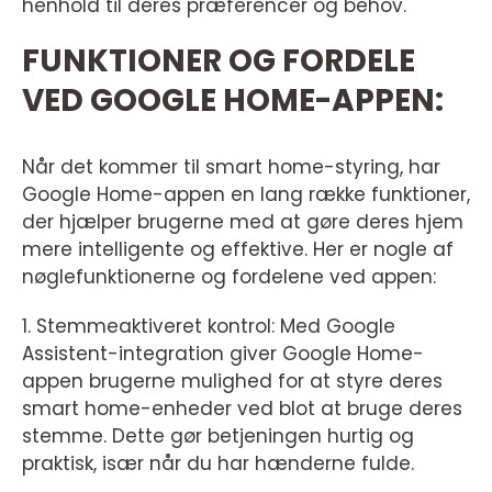
henhold til deres præferencer og behov.
FUNKTIONER OG FORDELE
VED GOOGLE HOME-APPEN:
Når det kommer til smart home-styring, har
Google Home-appen en lang række funktioner,
der hjælper brugerne med at gøre deres hjem
mere intelligente og effektive. Her er nogle af
nøglefunktionerne og fordelene ved appen:
1. Stemmeaktiveret kontrol: Med Google
Assistent-integration giver Google Home-
appen brugerne mulighed for at styre deres
smart home-enheder ved blot at bruge deres
stemme. Dette gør betjeningen hurtig og
praktisk, især når du har hænderne fulde.