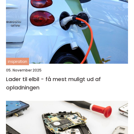
inspiration
05. November 2025
Lader til elbil - få mest muligt ud af
opladningen