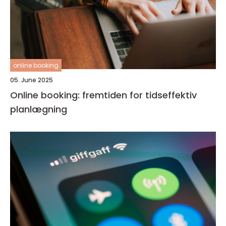
online booking
05. June 2025
Online booking: fremtiden for tidseffektiv
planlægning