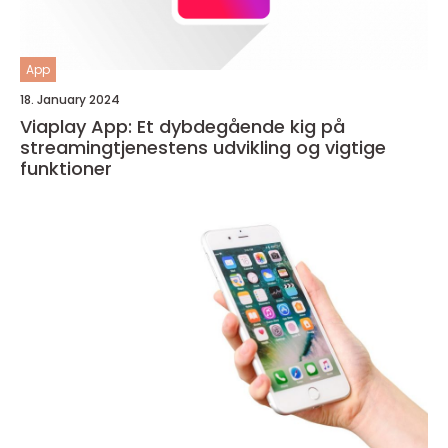
App
18. January 2024
Viaplay App: Et dybdegående kig på
streamingtjenestens udvikling og vigtige
funktioner