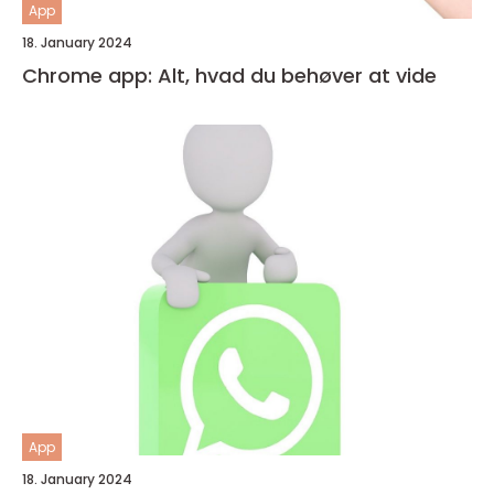
App
18. January 2024
Chrome app: Alt, hvad du behøver at vide
App
18. January 2024