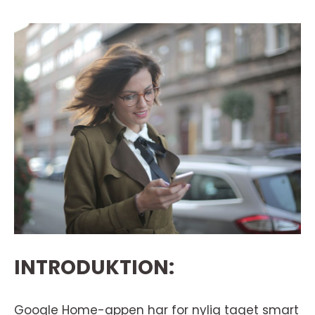
INTRODUKTION:
Google Home-appen har for nylig taget smart