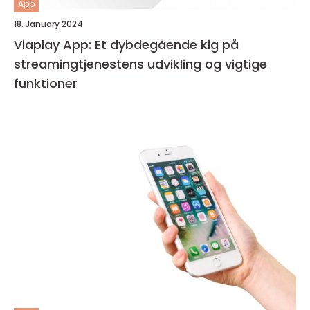
App
18. January 2024
Viaplay App: Et dybdegående kig på
streamingtjenestens udvikling og vigtige
funktioner