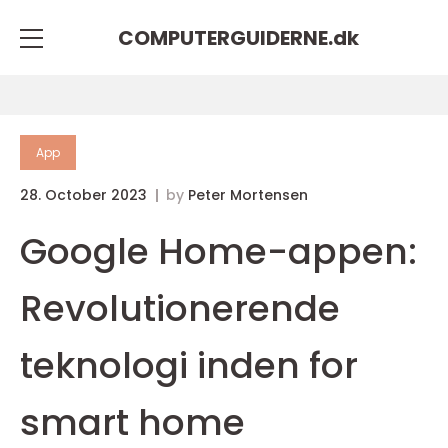
COMPUTERGUIDERNE.
dk
App
28. October 2023
by
Peter Mortensen
Google Home-appen:
Revolutionerende
teknologi inden for
smart home