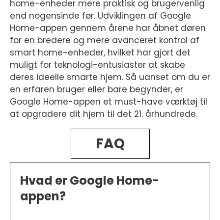
home-enheder mere praktisk og brugervenlig
end nogensinde før. Udviklingen af Google
Home-appen gennem årene har åbnet døren
for en bredere og mere avanceret kontrol af
smart home-enheder, hvilket har gjort det
muligt for teknologi-entusiaster at skabe
deres ideelle smarte hjem. Så uanset om du er
en erfaren bruger eller bare begynder, er
Google Home-appen et must-have værktøj til
at opgradere dit hjem til det 21. århundrede.
FAQ
Hvad er Google Home-
appen?