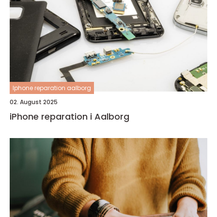
Iphone reparation aalborg
02. August 2025
iPhone reparation i Aalborg