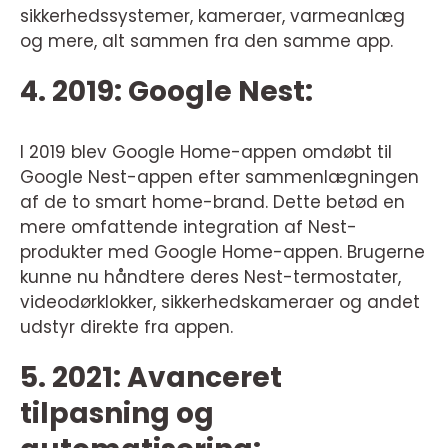
sikkerhedssystemer, kameraer, varmeanlæg
og mere, alt sammen fra den samme app.
4. 2019: Google Nest:
I 2019 blev Google Home-appen omdøbt til
Google Nest-appen efter sammenlægningen
af de to smart home-brand. Dette betød en
mere omfattende integration af Nest-
produkter med Google Home-appen. Brugerne
kunne nu håndtere deres Nest-termostater,
videodørklokker, sikkerhedskameraer og andet
udstyr direkte fra appen.
5. 2021: Avanceret
tilpasning og