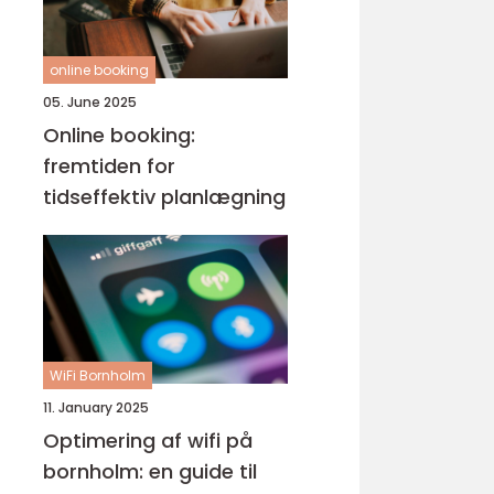
online booking
05. June 2025
Online booking:
fremtiden for
tidseffektiv planlægning
WiFi Bornholm
11. January 2025
Optimering af wifi på
bornholm: en guide til