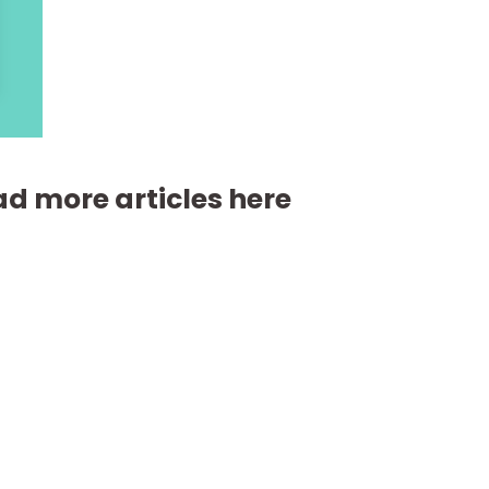
d more articles here