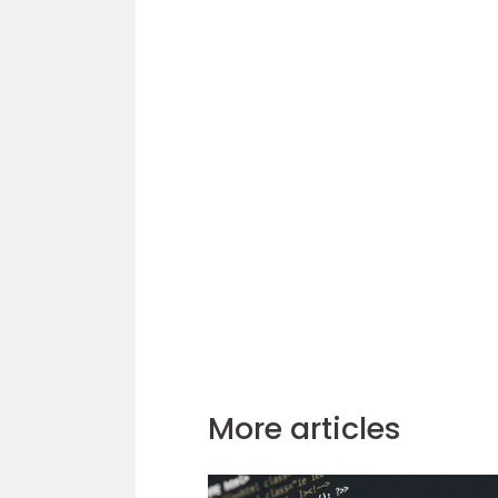
More articles