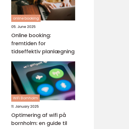
online booking
05. June 2025
Online booking:
fremtiden for
tidseffektiv planlægning
WiFi Bornholm
11. January 2025
Optimering af wifi på
bornholm: en guide til