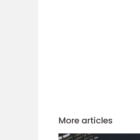
More articles