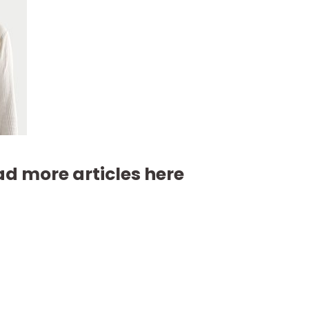
d more articles here