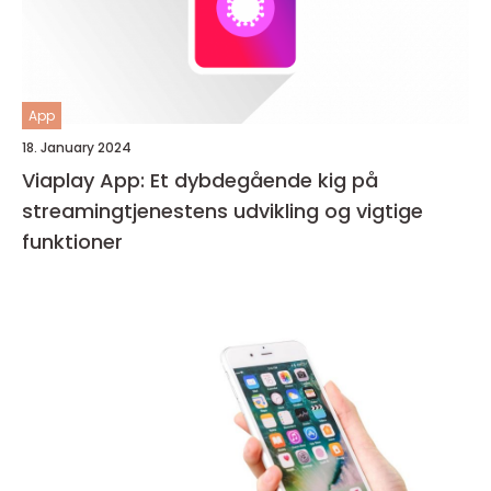
App
18. January 2024
Viaplay App: Et dybdegående kig på
streamingtjenestens udvikling og vigtige
funktioner