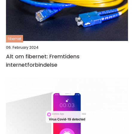
fibernet
06. February 2024
Alt om fibernet: Fremtidens
internetforbindelse