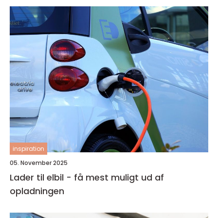
inspiration
05. November 2025
Lader til elbil - få mest muligt ud af
opladningen