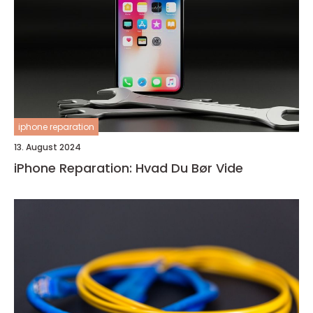
iphone reparation
13. August 2024
iPhone Reparation: Hvad Du Bør Vide