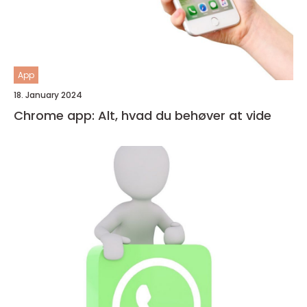
App
18. January 2024
Chrome app: Alt, hvad du behøver at vide