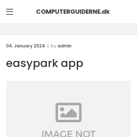
COMPUTERGUIDERNE.
dk
04. January 2024
by
admin
easypark app