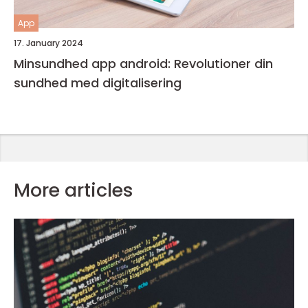
App
17. January 2024
Minsundhed app android: Revolutioner din
sundhed med digitalisering
More articles