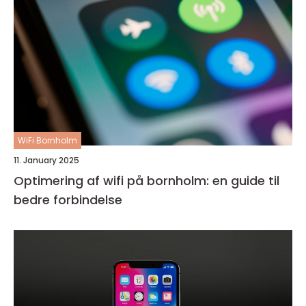
WiFi Bornholm
11. January 2025
Optimering af wifi på bornholm: en guide til
bedre forbindelse