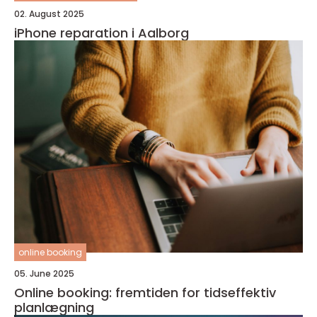
02. August 2025
iPhone reparation i Aalborg
online booking
05. June 2025
Online booking: fremtiden for tidseffektiv
planlægning