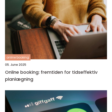
online booking
05. June 2025
Online booking: fremtiden for tidseffektiv
planlægning