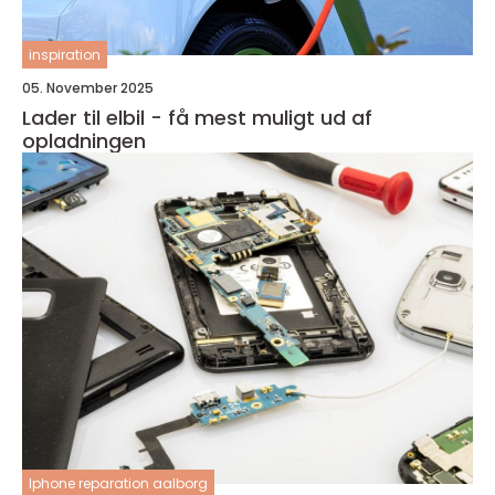
inspiration
05. November 2025
Lader til elbil - få mest muligt ud af
opladningen
Iphone reparation aalborg