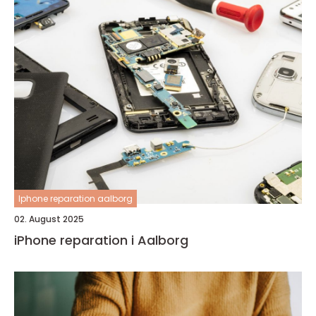
Iphone reparation aalborg
02. August 2025
iPhone reparation i Aalborg