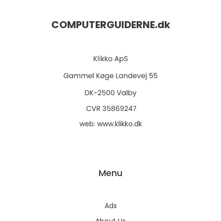
COMPUTERGUIDERNE.
dk
web:
www.klikko.dk
Menu
Ads