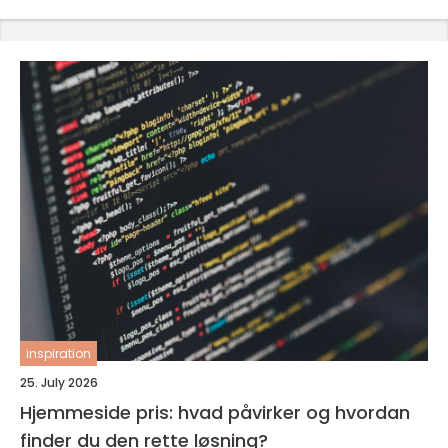
inspiration
25. July 2026
Hjemmeside pris: hvad påvirker og hvordan
finder du den rette løsning?