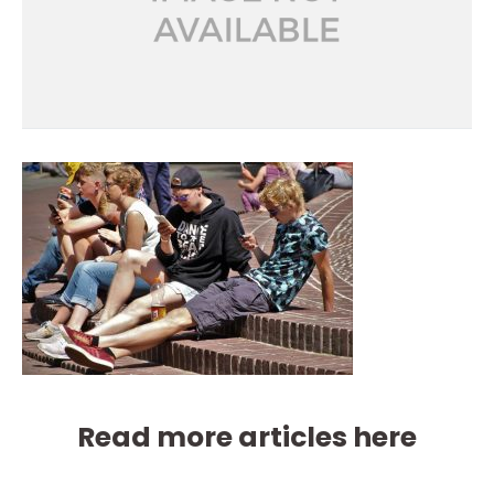
Read more articles here