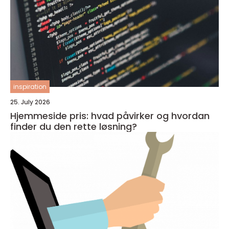
inspiration
25. July 2026
Hjemmeside pris: hvad påvirker og hvordan
finder du den rette løsning?