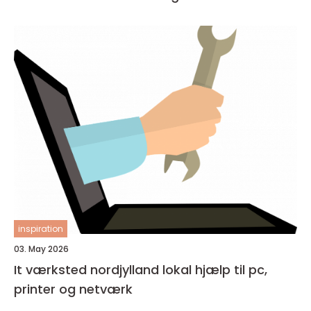
inspiration
03. May 2026
It værksted nordjylland lokal hjælp til pc,
printer og netværk