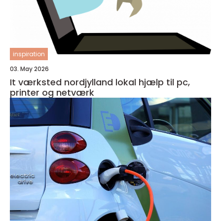
inspiration
03. May 2026
It værksted nordjylland lokal hjælp til pc,
printer og netværk