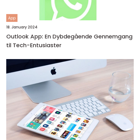
App
18. January 2024
Outlook App: En Dybdegående Gennemgang
til Tech-Entusiaster