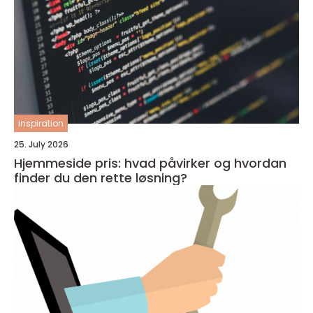
inspiration
25. July 2026
Hjemmeside pris: hvad påvirker og hvordan
finder du den rette løsning?