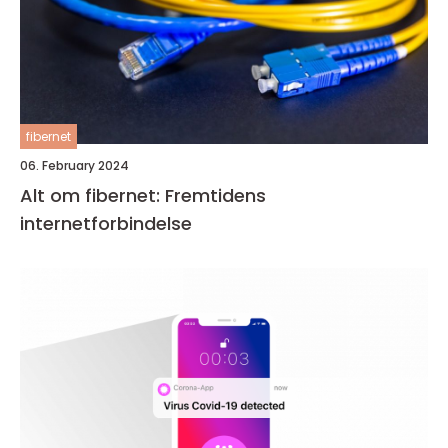
fibernet
06. February 2024
Alt om fibernet: Fremtidens
internetforbindelse