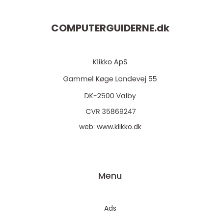
COMPUTERGUIDERNE.
dk
web:
www.klikko.dk
Menu
Ads