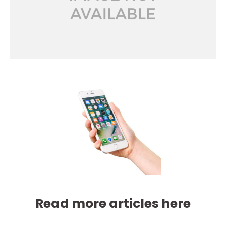
Read more articles here