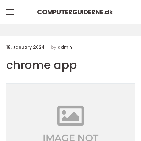
COMPUTERGUIDERNE.
dk
18. January 2024
by
admin
chrome app