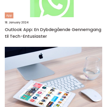
App
18. January 2024
Outlook App: En Dybdegående Gennemgang
til Tech-Entusiaster