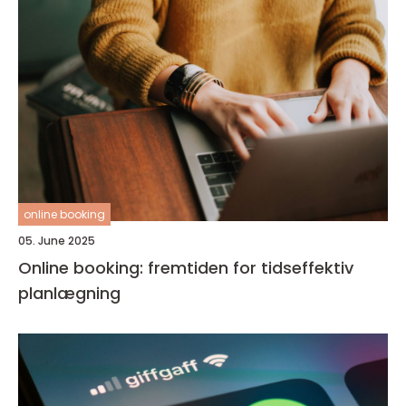
online booking
05. June 2025
Online booking: fremtiden for tidseffektiv
planlægning