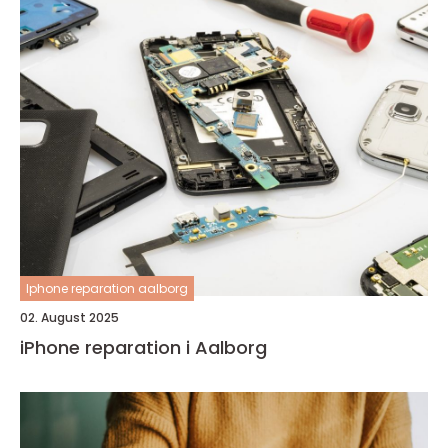
Iphone reparation aalborg
02. August 2025
iPhone reparation i Aalborg