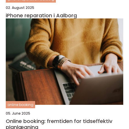
02. August 2025
iPhone reparation i Aalborg
online booking
05. June 2025
Online booking: fremtiden for tidseffektiv
planlægning