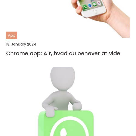
App
18. January 2024
Chrome app: Alt, hvad du behøver at vide