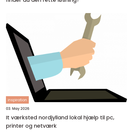
inspiration
03. May 2026
It værksted nordjylland lokal hjælp til pc,
printer og netværk