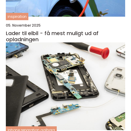
inspiration
05. November 2025
Lader til elbil - få mest muligt ud af
opladningen
Iphone reparation aalborg