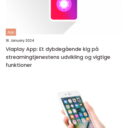
App
18. January 2024
Viaplay App: Et dybdegående kig på
streamingtjenestens udvikling og vigtige
funktioner