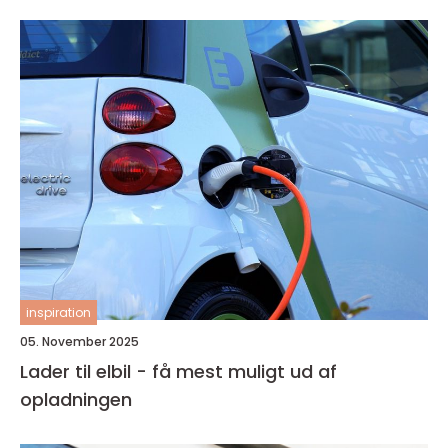
inspiration
05. November 2025
Lader til elbil - få mest muligt ud af
opladningen