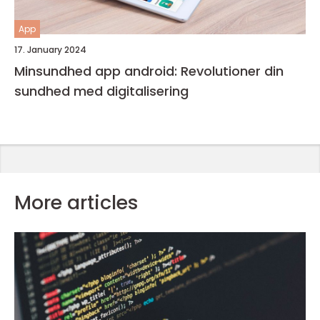
App
17. January 2024
Minsundhed app android: Revolutioner din
sundhed med digitalisering
More articles