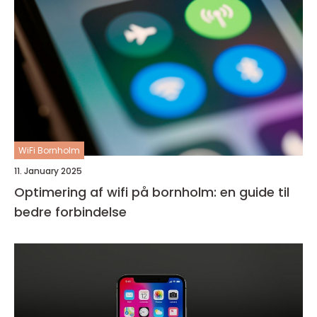
WiFi Bornholm
11. January 2025
Optimering af wifi på bornholm: en guide til
bedre forbindelse