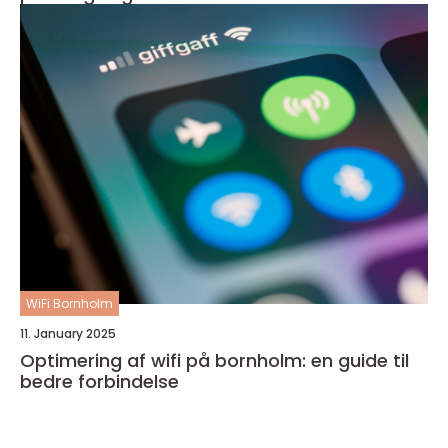
WiFi Bornholm
11. January 2025
Optimering af wifi på bornholm: en guide til
bedre forbindelse