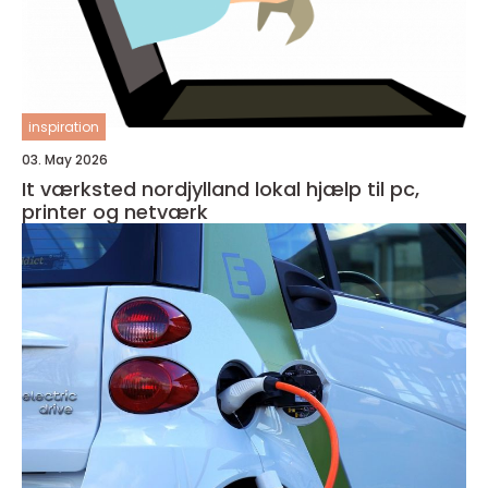
inspiration
03. May 2026
It værksted nordjylland lokal hjælp til pc,
printer og netværk