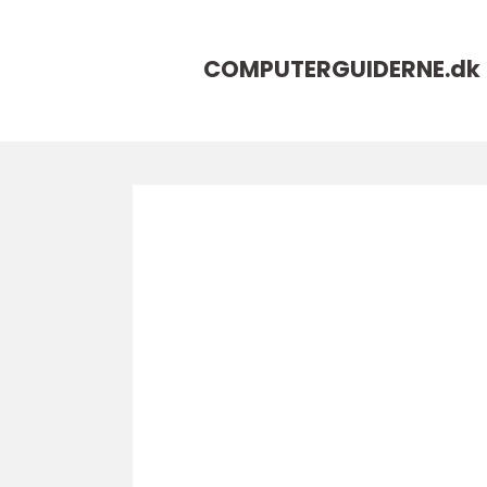
COMPUTERGUIDERNE.
dk