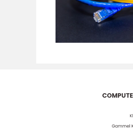
COMPUTE