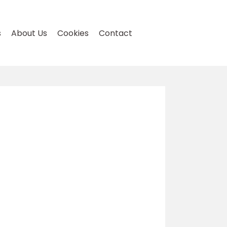
s
About Us
Cookies
Contact