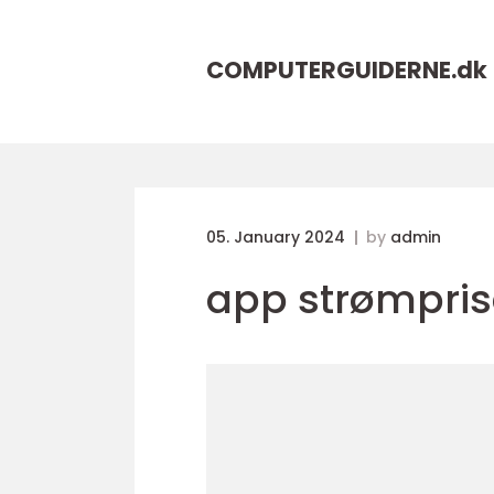
COMPUTERGUIDERNE.
dk
05. January 2024
by
admin
app strømpris