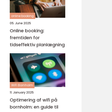
online booking
05. June 2025
Online booking:
fremtiden for
tidseffektiv planlægning
WiFi Bornholm
11. January 2025
Optimering af wifi på
bornholm: en guide til