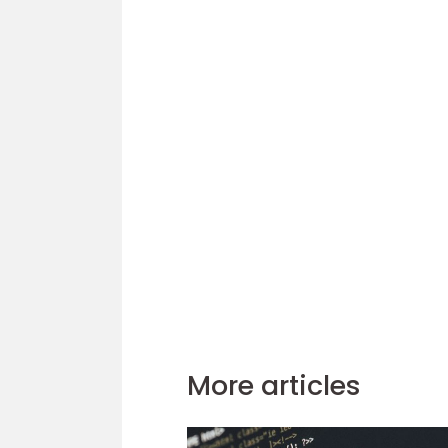
More articles