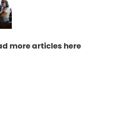
d more articles here